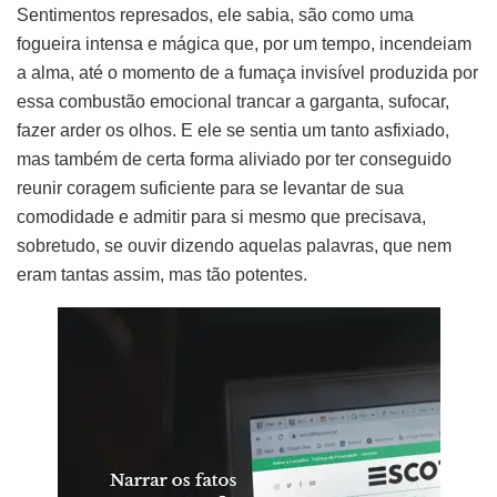
Sentimentos represados, ele sabia, são como uma
fogueira intensa e mágica que, por um tempo, incendeiam
a alma, até o momento de a fumaça invisível produzida por
essa combustão emocional trancar a garganta, sufocar,
fazer arder os olhos. E ele se sentia um tanto asfixiado,
mas também de certa forma aliviado por ter conseguido
reunir coragem suficiente para se levantar de sua
comodidade e admitir para si mesmo que precisava,
sobretudo, se ouvir dizendo aquelas palavras, que nem
eram tantas assim, mas tão potentes.