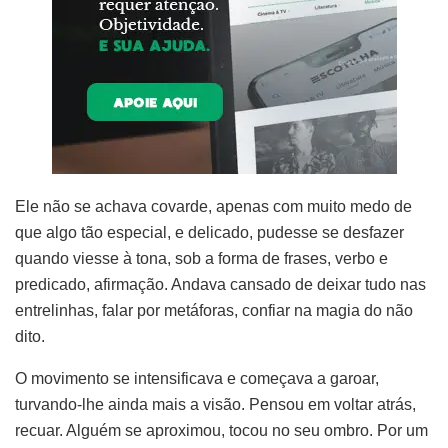
Ele não se achava covarde, apenas com muito medo de
que algo tão especial, e delicado, pudesse se desfazer
quando viesse à tona, sob a forma de frases, verbo e
predicado, afirmação. Andava cansado de deixar tudo nas
entrelinhas, falar por metáforas, confiar na magia do não
dito.
O movimento se intensificava e começava a garoar,
turvando-lhe ainda mais a visão. Pensou em voltar atrás,
recuar. Alguém se aproximou, tocou no seu ombro. Por um