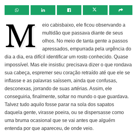
M
eio cabisbaixo, ele ficou observando a
multidão que passava diante de seus
olhos. No meio de tanta gente a passos
apressados, empurrada pela urgência do
dia a dia, era difícil identificar um rosto conhecido. Quase
impossível. Mas ele insistiu: precisava dizer o que rondava
sua cabeça, espremer seu coração retraído até que ele se
inflasse e as palavras saíssem, ainda que confusas,
desconexas, jorrando de suas artérias. Assim, ele
conseguiria, finalmente, soltar no mundo o que guardava.
Talvez tudo aquilo fosse parar na sola dos sapatos
daquela gente, virasse poeira, ou se dispersasse como
uma bruma ocasional que se vai antes que alguém
entenda por que apareceu, de onde veio.