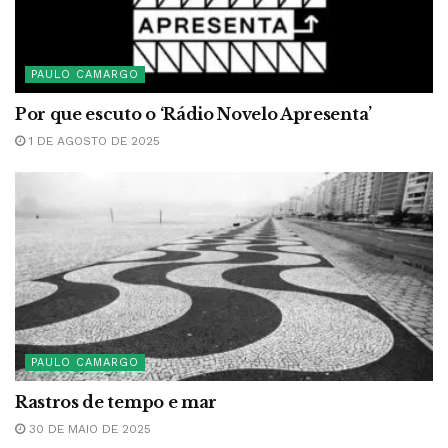
PAULO CAMARGO
Por que escuto o ‘Rádio Novelo Apresenta’
1 DE AGOSTO DE 2025
PAULO CAMARGO
Rastros de tempo e mar
30 DE MAIO DE 2025