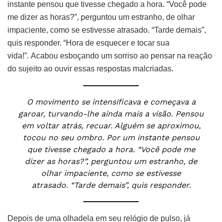
instante pensou que tivesse chegado a hora. “Você pode
me dizer as horas?”, perguntou um estranho, de olhar
impaciente, como se estivesse atrasado. “Tarde demais”,
quis responder. “Hora de esquecer e tocar sua
vida!”. Acabou esboçando um sorriso ao pensar na reação
do sujeito ao ouvir essas respostas malcriadas.
O movimento se intensificava e começava a
garoar, turvando-lhe ainda mais a visão. Pensou
em voltar atrás, recuar. Alguém se aproximou,
tocou no seu ombro. Por um instante pensou
que tivesse chegado a hora. “Você pode me
dizer as horas?”, perguntou um estranho, de
olhar impaciente, como se estivesse
atrasado. “Tarde demais”, quis responder.
Depois de uma olhadela em seu relógio de pulso, já