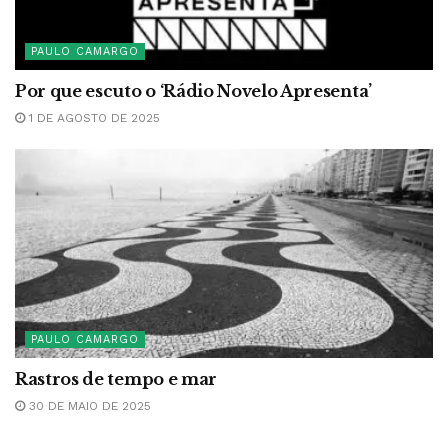
PAULO CAMARGO
Por que escuto o ‘Rádio Novelo Apresenta’
1 DE AGOSTO DE 2025
PAULO CAMARGO
Rastros de tempo e mar
30 DE MAIO DE 2025