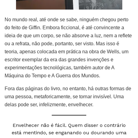
No mundo real, até onde se sabe, ninguém chegou perto
do feito de Giffin. Embora ficcional, é até convincente a
ideia de que um corpo, se não absorve a luz, nem a reflete
ou a refrata, não pode, portanto, ser visto. Mas isso é
teoria, apenas colocada em prática na obra de Wells, um
escritor exemplar da era das grandes invenções e
experimentações tecnológicas, também autor de A
Máquina do Tempo e A Guerra dos Mundos.
Fora das páginas do livro, no entanto, há outras formas de
uma pessoa, metaforicamente, se tornar invisível. Uma
delas pode ser, infelizmente, envelhecer.
Envelhecer não é fácil. Quem disser o contrário
está mentindo, se enganando ou dourando uma