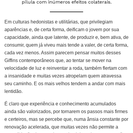
pílula com inúmeros efeitos colaterais.
Em culturas hedonistas e utilitárias, que privilegiam
aparências e, de certa forma, deificam o jovem por sua
capacidade, ainda que latente, de produzir e, bem ativa, de
consumir, quem já viveu mais tende a valer, de certa forma,
cada vez menos. Assim parecem pensar muitos desses
Giffins contemporâneos que, ao tentar se mover na
velocidade de luz e reinventar a roda, também flertam com
a insanidade e muitas vezes atropelam quem atravessa
seu caminho. E os mais velhos tendem a andar com mais
lentidão.
É claro que experiência e conhecimento acumulados
ainda são valorizados, por tornarem os passos mais firmes
e certeiros, mas se percebe que, numa ânsia constante por
renovação acelerada, que muitas vezes não permite a