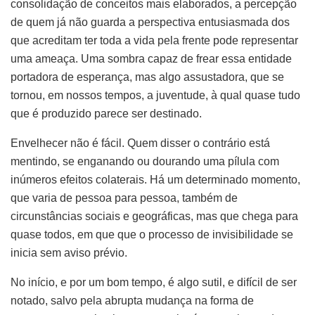
consolidação de conceitos mais elaborados, a percepção
de quem já não guarda a perspectiva entusiasmada dos
que acreditam ter toda a vida pela frente pode representar
uma ameaça. Uma sombra capaz de frear essa entidade
portadora de esperança, mas algo assustadora, que se
tornou, em nossos tempos, a juventude, à qual quase tudo
que é produzido parece ser destinado.
Envelhecer não é fácil. Quem disser o contrário está
mentindo, se enganando ou dourando uma pílula com
inúmeros efeitos colaterais. Há um determinado momento,
que varia de pessoa para pessoa, também de
circunstâncias sociais e geográficas, mas que chega para
quase todos, em que que o processo de invisibilidade se
inicia sem aviso prévio.
No início, e por um bom tempo, é algo sutil, e difícil de ser
notado, salvo pela abrupta mudança na forma de