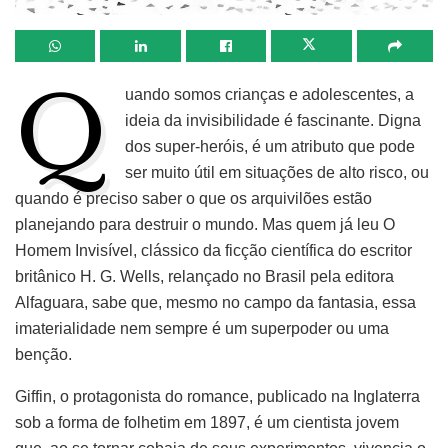
Q
uando somos crianças e adolescentes, a
ideia da invisibilidade é fascinante. Digna
dos super-heróis, é um atributo que pode
ser muito útil em situações de alto risco, ou
quando é preciso saber o que os arquivilões estão
planejando para destruir o mundo. Mas quem já leu O
Homem Invisível, clássico da ficção científica do escritor
britânico H. G. Wells, relançado no Brasil pela editora
Alfaguara, sabe que, mesmo no campo da fantasia, essa
imaterialidade nem sempre é um superpoder ou uma
benção.
Giffin, o protagonista do romance, publicado na Inglaterra
sob a forma de folhetim em 1897, é um cientista jovem