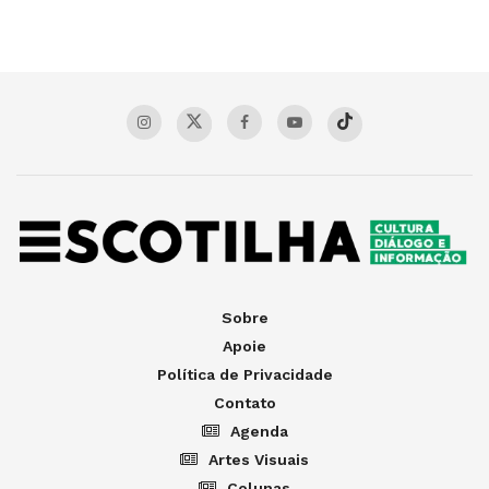
Sobre
Apoie
Política de Privacidade
Contato
Agenda
Artes Visuais
Colunas