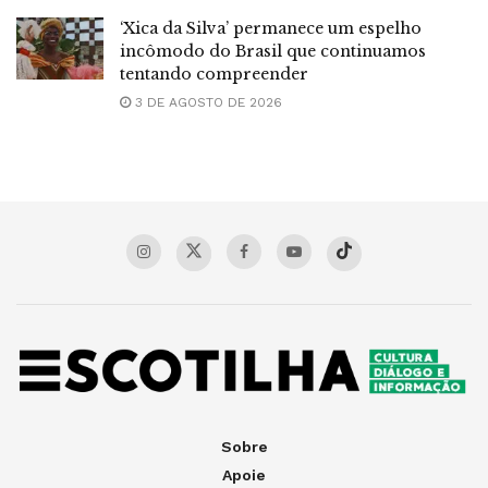
‘Xica da Silva’ permanece um espelho
incômodo do Brasil que continuamos
tentando compreender
3 DE AGOSTO DE 2026
Sobre
Apoie