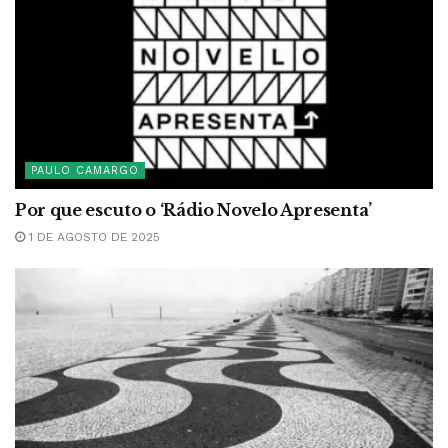
PAULO CAMARGO
Por que escuto o ‘Rádio Novelo Apresenta’
1 DE AGOSTO DE 2025