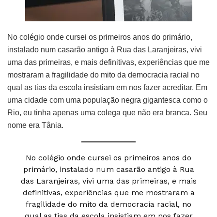
No colégio onde cursei os primeiros anos do primário,
instalado num casarão antigo à Rua das Laranjeiras, vivi
uma das primeiras, e mais definitivas, experiências que me
mostraram a fragilidade do mito da democracia racial no
qual as tias da escola insistiam em nos fazer acreditar. Em
uma cidade com uma população negra gigantesca como o
Rio, eu tinha apenas uma colega que não era branca. Seu
nome era Tânia.
No colégio onde cursei os primeiros anos do
primário, instalado num casarão antigo à Rua
das Laranjeiras, vivi uma das primeiras, e mais
definitivas, experiências que me mostraram a
fragilidade do mito da democracia racial, no
qual as tias da escola insistiam em nos fazer