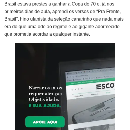
Brasil estava prestes a ganhar a Copa de 70 e, já nos
primeiros dias de aula, aprendi os versos de “Pra Frente,
Brasil”, hino ufanista da seleção canarinho que nada mais
era do que uma ode ao regime e ao gigante adormecido
que prometia acordar a qualquer instante.