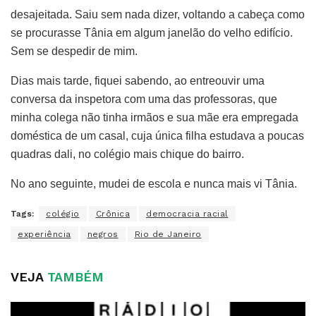
desajeitada. Saiu sem nada dizer, voltando a cabeça como
se procurasse Tânia em algum janelão do velho edifício.
Sem se despedir de mim.
Dias mais tarde, fiquei sabendo, ao entreouvir uma
conversa da inspetora com uma das professoras, que
minha colega não tinha irmãos e sua mãe era empregada
doméstica de um casal, cuja única filha estudava a poucas
quadras dali, no colégio mais chique do bairro.
No ano seguinte, mudei de escola e nunca mais vi Tânia.
Tags:
colégio
Crônica
democracia racial
experiência
negros
Rio de Janeiro
VEJA
TAMBÉM