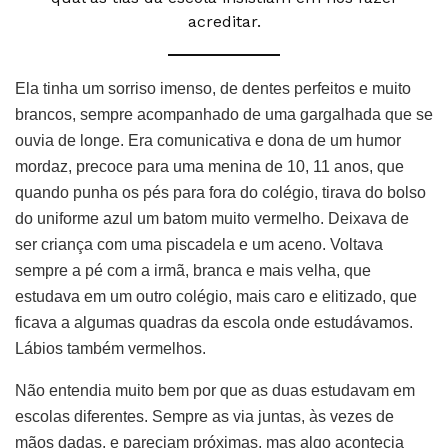
acreditar.
Ela tinha um sorriso imenso, de dentes perfeitos e muito
brancos, sempre acompanhado de uma gargalhada que se
ouvia de longe. Era comunicativa e dona de um humor
mordaz, precoce para uma menina de 10, 11 anos, que
quando punha os pés para fora do colégio, tirava do bolso
do uniforme azul um batom muito vermelho. Deixava de
ser criança com uma piscadela e um aceno. Voltava
sempre a pé com a irmã, branca e mais velha, que
estudava em um outro colégio, mais caro e elitizado, que
ficava a algumas quadras da escola onde estudávamos.
Lábios também vermelhos.
Não entendia muito bem por que as duas estudavam em
escolas diferentes. Sempre as via juntas, às vezes de
mãos dadas, e pareciam próximas, mas algo acontecia