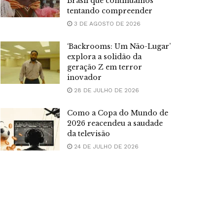
Brasil que continuamos
tentando compreender
3 DE AGOSTO DE 2026
‘Backrooms: Um Não-Lugar’
explora a solidão da
geração Z em terror
inovador
28 DE JULHO DE 2026
Como a Copa do Mundo de
2026 reacendeu a saudade
da televisão
24 DE JULHO DE 2026