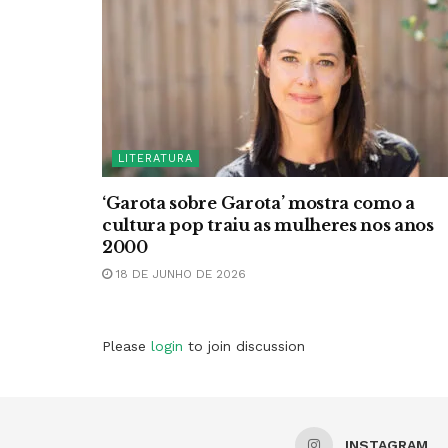
LITERATURA
‘Garota sobre Garota’ mostra como a
cultura pop traiu as mulheres nos anos
2000
18 DE JUNHO DE 2026
Please
login
to join discussion
INSTAGRAM