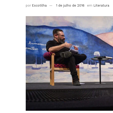
por
Escotilha
1 de julho de 2016
em
Literatura