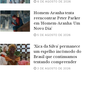
6 DE AGOSTO DE 2026
Homem-Aranha tenta
reencontrar Peter Parker
em ‘Homem-Aranha: Um
Novo Dia’
5 DE AGOSTO DE 2026
‘Xica da Silva’ permanece
um espelho incômodo do
Brasil que continuamos
tentando compreender
3 DE AGOSTO DE 2026