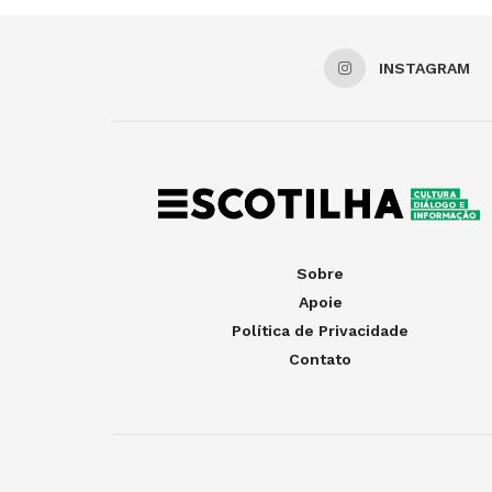
INSTAGRAM
Sobre
Apoie
Política de Privacidade
Contato