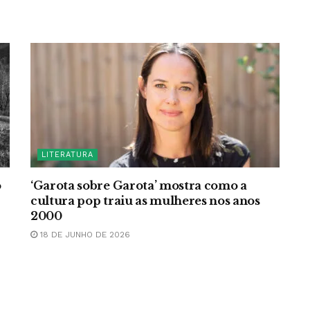
LITERATURA
o
‘Garota sobre Garota’ mostra como a
cultura pop traiu as mulheres nos anos
2000
18 DE JUNHO DE 2026