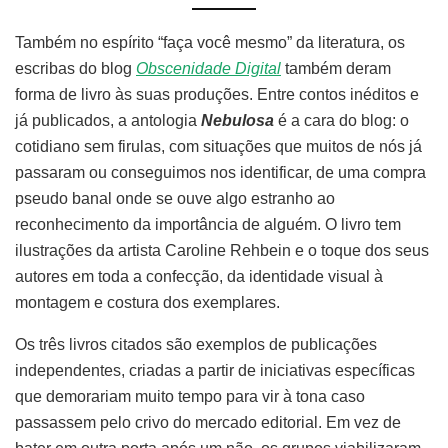
Também no espírito “faça você mesmo” da literatura, os
escribas do blog
Obscenidade Digital
também deram
forma de livro às suas produções. Entre contos inéditos e
já publicados, a antologia
Nebulosa
é a cara do blog: o
cotidiano sem firulas, com situações que muitos de nós já
passaram ou conseguimos nos identificar, de uma compra
pseudo banal onde se ouve algo estranho ao
reconhecimento da importância de alguém. O livro tem
ilustrações da artista Caroline Rehbein e o toque dos seus
autores em toda a confecção, da identidade visual à
montagem e costura dos exemplares.
Os três livros citados são exemplos de publicações
independentes, criadas a partir de iniciativas específicas
que demorariam muito tempo para vir à tona caso
passassem pelo crivo do mercado editorial. Em vez de