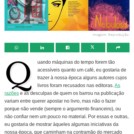
Imagem: Reprodução.
Q
uando máquinas do tempo forem tão
acessíveis quanto um café, eu gostaria de
trazer à nossa época alguns autores cujos
livros foram recusados nas editoras.
As
razões
e as desculpas de quem os barrou na publicação
variam entre querer apostar no livro, mas não o fazer
porque não vende (sempre o argumento financeiro), ou
não confiar nem um pouco no material. Por essas e outras,
eu gostaria de mostrar àqueles algumas iniciativas da
nossa época, que caminham na contramão do mercado