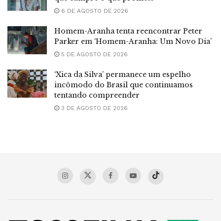
6 DE AGOSTO DE 2026
Homem-Aranha tenta reencontrar Peter
Parker em ‘Homem-Aranha: Um Novo Dia’
5 DE AGOSTO DE 2026
‘Xica da Silva’ permanece um espelho
incômodo do Brasil que continuamos
tentando compreender
3 DE AGOSTO DE 2026