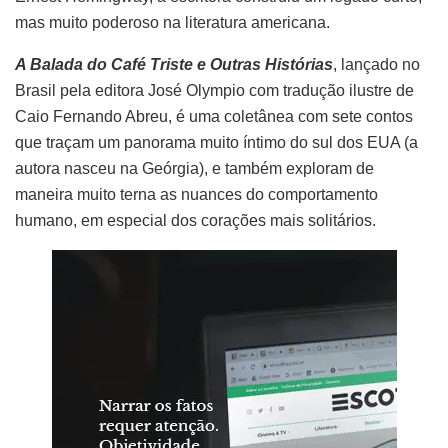
mas muito poderoso na literatura americana.
A Balada do Café Triste e Outras Histórias
, lançado no
Brasil pela editora José Olympio com tradução ilustre de
Caio Fernando Abreu, é uma coletânea com sete contos
que traçam um panorama muito íntimo do sul dos EUA (a
autora nasceu na Geórgia), e também exploram de
maneira muito terna as nuances do comportamento
humano, em especial dos corações mais solitários.