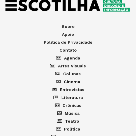
Sobre
Apoie
Política de Privacidade
Contato
Agenda
Artes Visuais
Colunas
Cinema
Entrevistas
Literatura
Crônicas
Música
Teatro
Política