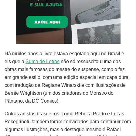
Há muitos anos o livro estava esgotado aqui no Brasil e
eis que a
Suma de Letras
não só ressuscitou uma das
obras mais famosas do mestre do suspense, como o fez
em grande estilo, com uma edição especial em capa dura,
com tradução da Regiane Winarski e com ilustrações de
Bernie Wrightson (um dos criadores do Monstro do
Pântano, da DC Comics).
Outros artistas brasileiros, como Rebeca Prado e Lucas
Pekegrineti, também foram convidados para contribuir com
algumas ilustrações, mas o destaque mesmo é Rafael