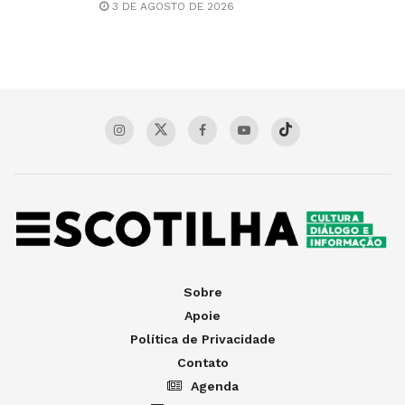
3 DE AGOSTO DE 2026
Sobre
Apoie
Política de Privacidade
Contato
Agenda