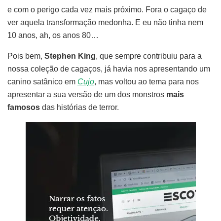
e com o perigo cada vez mais próximo. Fora o cagaço de
ver aquela transformação medonha. E eu não tinha nem
10 anos, ah, os anos 80…
Pois bem,
Stephen King
, que sempre contribuiu para a
nossa coleção de cagaços, já havia nos apresentando um
canino satânico em
Cujo
, mas voltou ao tema para nos
apresentar a sua versão de um dos monstros
mais
famosos
das histórias de terror.