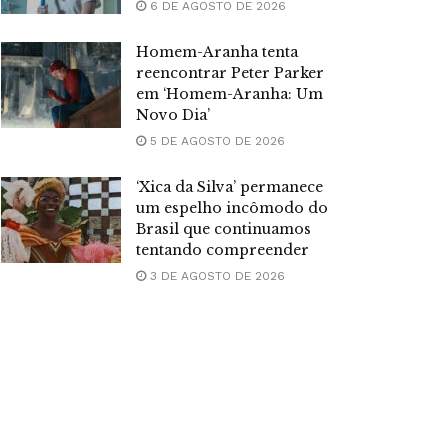
6 DE AGOSTO DE 2026
Homem-Aranha tenta
reencontrar Peter Parker
em ‘Homem-Aranha: Um
Novo Dia’
5 DE AGOSTO DE 2026
‘Xica da Silva’ permanece
um espelho incômodo do
Brasil que continuamos
tentando compreender
3 DE AGOSTO DE 2026