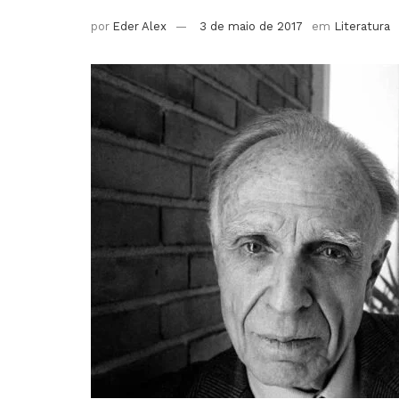
por
Eder Alex
3 de maio de 2017
em
Literatura