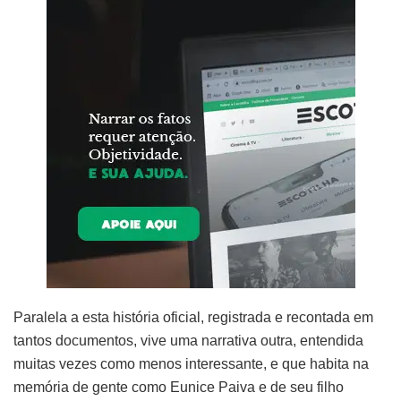
Paralela a esta história oficial, registrada e recontada em
tantos documentos, vive uma narrativa outra, entendida
muitas vezes como menos interessante, e que habita na
memória de gente como Eunice Paiva e de seu filho