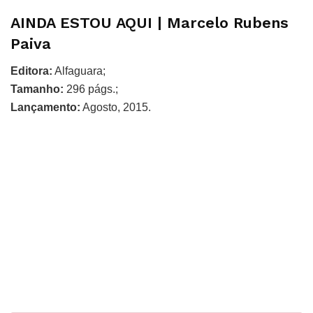
AINDA ESTOU AQUI | Marcelo Rubens
Paiva
Editora:
Alfaguara;
Tamanho:
296 págs.;
Lançamento:
Agosto, 2015.