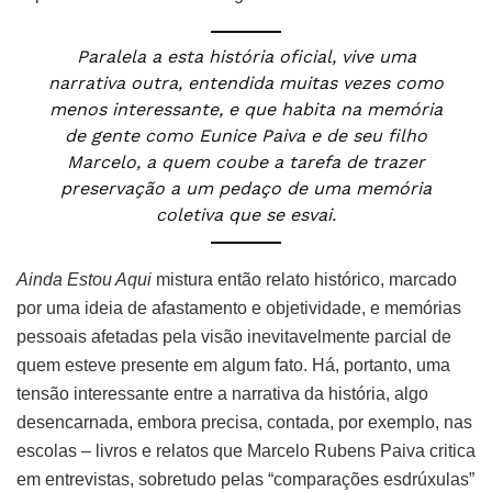
Paralela a esta história oficial, vive uma
narrativa outra, entendida muitas vezes como
menos interessante, e que habita na memória
de gente como Eunice Paiva e de seu filho
Marcelo, a quem coube a tarefa de trazer
preservação a um pedaço de uma memória
coletiva que se esvai.
Ainda Estou Aqui
mistura então relato histórico, marcado
por uma ideia de afastamento e objetividade, e memórias
pessoais afetadas pela visão inevitavelmente parcial de
quem esteve presente em algum fato. Há, portanto, uma
tensão interessante entre a narrativa da história, algo
desencarnada, embora precisa, contada, por exemplo, nas
escolas – livros e relatos que Marcelo Rubens Paiva critica
em entrevistas, sobretudo pelas “comparações esdrúxulas”