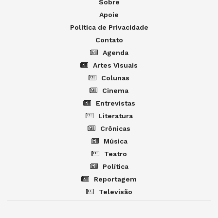
Sobre
Apoie
Política de Privacidade
Contato
Agenda
Artes Visuais
Colunas
Cinema
Entrevistas
Literatura
Crônicas
Música
Teatro
Política
Reportagem
Televisão