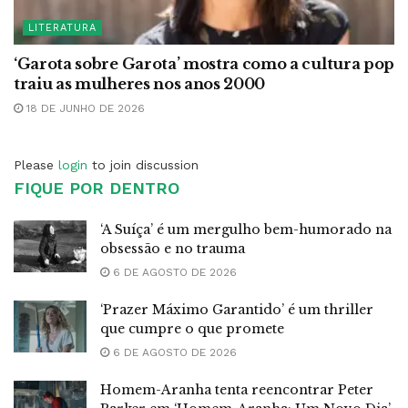
LITERATURA
‘Garota sobre Garota’ mostra como a cultura pop
traiu as mulheres nos anos 2000
18 DE JUNHO DE 2026
Please
login
to join discussion
FIQUE POR DENTRO
‘A Suíça’ é um mergulho bem-humorado na
obsessão e no trauma
6 DE AGOSTO DE 2026
‘Prazer Máximo Garantido’ é um thriller
que cumpre o que promete
6 DE AGOSTO DE 2026
Homem-Aranha tenta reencontrar Peter