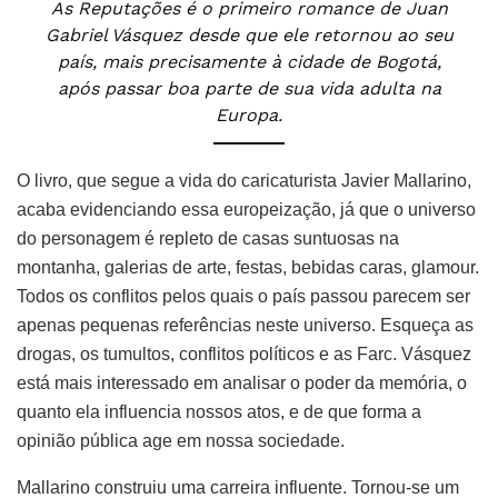
As Reputações é o primeiro romance de Juan
Gabriel Vásquez desde que ele retornou ao seu
país, mais precisamente à cidade de Bogotá,
após passar boa parte de sua vida adulta na
Europa.
O livro, que segue a vida do caricaturista Javier Mallarino,
acaba evidenciando essa europeização, já que o universo
do personagem é repleto de casas suntuosas na
montanha, galerias de arte, festas, bebidas caras, glamour.
Todos os conflitos pelos quais o país passou parecem ser
apenas pequenas referências neste universo. Esqueça as
drogas, os tumultos, conflitos políticos e as Farc. Vásquez
está mais interessado em analisar o poder da memória, o
quanto ela influencia nossos atos, e de que forma a
opinião pública age em nossa sociedade.
Mallarino construiu uma carreira influente. Tornou-se um