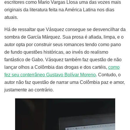
escritores como Mario Vargas Llosa uma das vozes mais
originais da literatura feita na América Latina nos dias
atuais.
Há de ressaltar que Vásquez consegue se desvencilhar da
sombra de García Márquez. Sua prosa é afiada, limpa, e o
autor opta por construir seus romances tendo como pano
de fundo questões históricas, ao invés do realismo
fantástico de Gabo. Vásquez também faz questão de não
lançar olhos a Colômbia das drogas e dos cartéis,
como
fez seu conterrâneo Gustavo Bolívar Moreno
. Contudo, o
autor não faz questão de narrar uma Colômbia paz e amor,
justamente ao contrário.