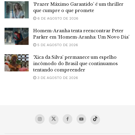
‘Prazer Máximo Garantido’ é um thriller
que cumpre o que promete
6 DE AGOSTO DE 2026
Homem-Aranha tenta reencontrar Peter
Parker em ‘Homem-Aranha: Um Novo Dia’
5 DE AGOSTO DE 2026
‘Xica da Silva’ permanece um espelho
incômodo do Brasil que continuamos
tentando compreender
3 DE AGOSTO DE 2026