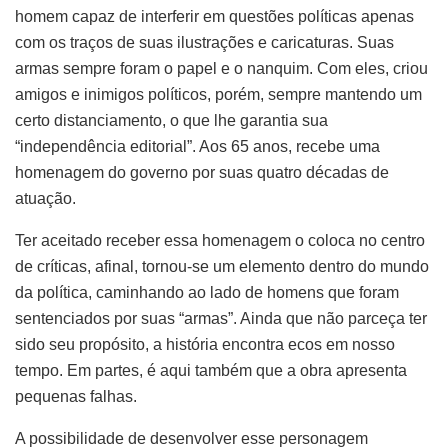
homem capaz de interferir em questões políticas apenas
com os traços de suas ilustrações e caricaturas. Suas
armas sempre foram o papel e o nanquim. Com eles, criou
amigos e inimigos políticos, porém, sempre mantendo um
certo distanciamento, o que lhe garantia sua
“independência editorial”. Aos 65 anos, recebe uma
homenagem do governo por suas quatro décadas de
atuação.
Ter aceitado receber essa homenagem o coloca no centro
de críticas, afinal, tornou-se um elemento dentro do mundo
da política, caminhando ao lado de homens que foram
sentenciados por suas “armas”. Ainda que não parceça ter
sido seu propósito, a história encontra ecos em nosso
tempo. Em partes, é aqui também que a obra apresenta
pequenas falhas.
A possibilidade de desenvolver esse personagem