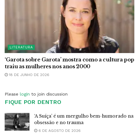
LITERATURA
‘Garota sobre Garota’ mostra como a cultura pop
traiu as mulheres nos anos 2000
18 DE JUNHO DE 2026
Please
login
to join discussion
FIQUE POR DENTRO
‘A Suíça’ é um mergulho bem-humorado na
obsessão e no trauma
6 DE AGOSTO DE 2026