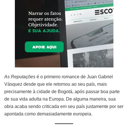
As Reputações
é o primeiro romance de Juan Gabriel
Vásquez desde que ele retornou ao seu país, mais
precisamente à cidade de Bogotá, após passar boa parte
de sua vida adulta na Europa. De alguma maneira, sua
obra acaba sendo criticada em seu país justamente por ser
apontada como demasiadamente europeia.