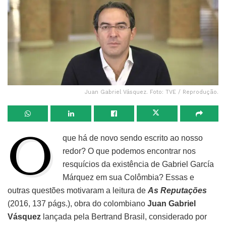
Juan Gabriel Vásquez. Foto: TVE / Reprodução.
O
que há de novo sendo escrito ao nosso
redor? O que podemos encontrar nos
resquícios da existência de Gabriel García
Márquez em sua Colômbia? Essas e
outras questões motivaram a leitura de
As Reputações
(2016, 137 págs.), obra do colombiano
Juan Gabriel
Vásquez
lançada pela Bertrand Brasil, considerado por