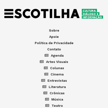
Sobre
Apoie
Política de Privacidade
Contato
Agenda
Artes Visuais
Colunas
Cinema
Entrevistas
Literatura
Crônicas
Música
Teatro