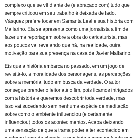
complexo que se vê diante de (e abraçado com) tudo que
sempre criticou em seu trabalho é deixada de lado.
Vásquez prefere focar em Samanta Leal e sua história com
Mallarino. Ela se apresenta como uma jornalista a fim de
fazer uma reportagem sobre a obra do caricaturista, mas
aos poucos vai revelando que há, na realidade, outra
motivação para sua presença na casa de Javier Mallarino.
Eis que a história embarca no passado, em um jogo de
revisitá-lo, a moralidade dos personagens, as percepções
sobre a memória, tudo em busca da verdade. O autor
consegue prender o leitor até o fim, pois ficamos intrigados
com a história e queremos descobrir toda verdade, mas
isso vai sucedendo sem nenhuma espécie de meditação
sobre como o ambiente influenciou (e certamente
influenciou) todos os acontecimentos. Acaba deixando
uma sensação de que a trama poderia ter acontecido em