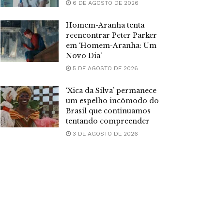
6 DE AGOSTO DE 2026
Homem-Aranha tenta
reencontrar Peter Parker
em ‘Homem-Aranha: Um
Novo Dia’
5 DE AGOSTO DE 2026
‘Xica da Silva’ permanece
um espelho incômodo do
Brasil que continuamos
tentando compreender
3 DE AGOSTO DE 2026