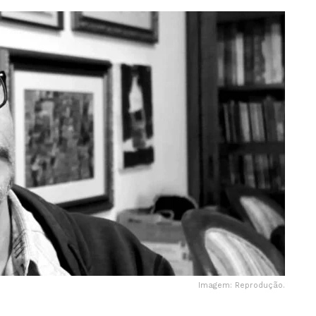
Imagem: Reprodução.