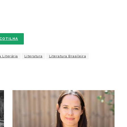
SCOTILHA
a Literária
Literatura
Literatura Brasileira