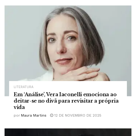
LITERATURA
Em ‘Análise’, Vera Iaconelli emociona ao
deitar-se no divã para revisitar a própria
vida
por
Maura Martins
12 DE NOVEMBRO DE 2025