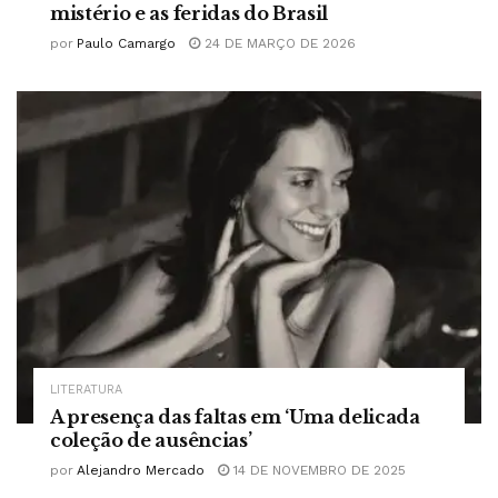
mistério e as feridas do Brasil
por
Paulo Camargo
24 DE MARÇO DE 2026
LITERATURA
A presença das faltas em ‘Uma delicada
coleção de ausências’
por
Alejandro Mercado
14 DE NOVEMBRO DE 2025