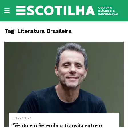
Tag:
Literatura Brasileira
LITERATURA
‘Vento em Setembro’ transita entre o