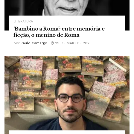
LITERATURA
‘Bambino a Roma’: entre memória e
ficção, o menino de Roma
por
Paulo Camargo
29 DE MAIO DE 2025