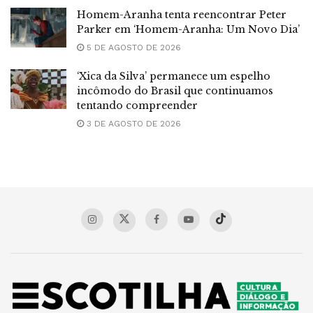
Homem-Aranha tenta reencontrar Peter
Parker em ‘Homem-Aranha: Um Novo Dia’
5 DE AGOSTO DE 2026
‘Xica da Silva’ permanece um espelho
incômodo do Brasil que continuamos
tentando compreender
3 DE AGOSTO DE 2026