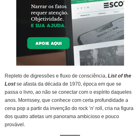
Repleto de digressões e fluxo de consciência,
List of the
Lost
se afasta da década de 1970, época em que se
passa o livro, ao não se conectar com o espírito daqueles
anos. Morrissey, que conhece com certa profundidade a
cena pop a partir da invenção do rock ‘n’ roll, cria na figura
dos quatro atletas um panorama ambicioso e pouco
provável.