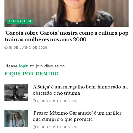
LITERATURA
‘Garota sobre Garota’ mostra como a cultura pop
traiu as mulheres nos anos 2000
18 DE JUNHO DE 2026
Please
login
to join discussion
FIQUE POR DENTRO
‘A Suíça’ é um mergulho bem-humorado na
obsessão e no trauma
6 DE AGOSTO DE 2026
‘Prazer Máximo Garantido’ é um thriller
que cumpre o que promete
6 DE AGOSTO DE 2026