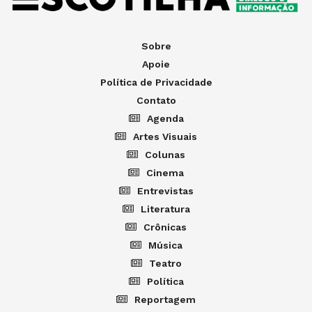
Sobre
Apoie
Política de Privacidade
Contato
Agenda
Artes Visuais
Colunas
Cinema
Entrevistas
Literatura
Crônicas
Música
Teatro
Política
Reportagem