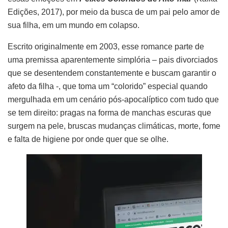
Edições, 2017), por meio da busca de um pai pelo amor de
sua filha, em um mundo em colapso.
Escrito originalmente em 2003, esse romance parte de
uma premissa aparentemente simplória – pais divorciados
que se desentendem constantemente e buscam garantir o
afeto da filha -, que toma um “colorido” especial quando
mergulhada em um cenário pós-apocalíptico com tudo que
se tem direito: pragas na forma de manchas escuras que
surgem na pele, bruscas mudanças climáticas, morte, fome
e falta de higiene por onde quer que se olhe.