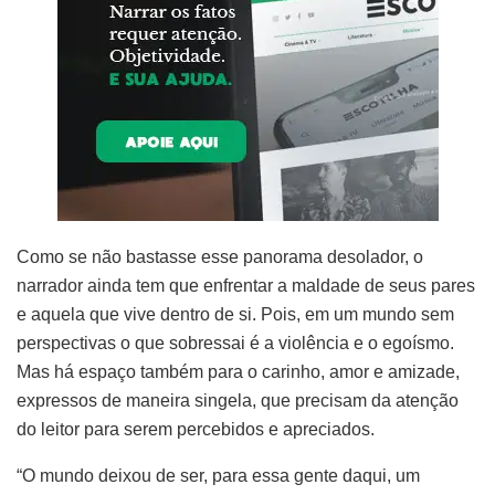
Como se não bastasse esse panorama desolador, o
narrador ainda tem que enfrentar a maldade de seus pares
e aquela que vive dentro de si. Pois, em um mundo sem
perspectivas o que sobressai é a violência e o egoísmo.
Mas há espaço também para o carinho, amor e amizade,
expressos de maneira singela, que precisam da atenção
do leitor para serem percebidos e apreciados.
“O mundo deixou de ser, para essa gente daqui, um