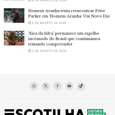
6 DE AGOSTO DE 2026
Homem-Aranha tenta reencontrar Peter
Parker em ‘Homem-Aranha: Um Novo Dia’
5 DE AGOSTO DE 2026
‘Xica da Silva’ permanece um espelho
incômodo do Brasil que continuamos
tentando compreender
3 DE AGOSTO DE 2026