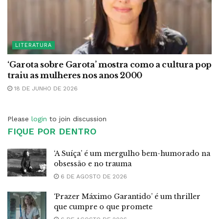
LITERATURA
‘Garota sobre Garota’ mostra como a cultura pop
traiu as mulheres nos anos 2000
18 DE JUNHO DE 2026
Please
login
to join discussion
FIQUE POR DENTRO
‘A Suíça’ é um mergulho bem-humorado na
obsessão e no trauma
6 DE AGOSTO DE 2026
‘Prazer Máximo Garantido’ é um thriller
que cumpre o que promete