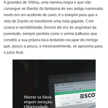
A gravidez de Vitória, uma menina negra e que não
consegue se libertar do fantasma do seu antigo namorado,
morto em um acidente de carro, é o estopim para que a
vida de Danilo se transforme uma roda-gigante. Com
crueza e sensibilidade, Arceno dá voz às angústias da
juventude, sempre perdida como o verme kafkiano que
constrói a sua própria toca tentando escapar do inimigo
que, pouco a pouco, e inexoravelmente, se aproxima para
o juízo final.