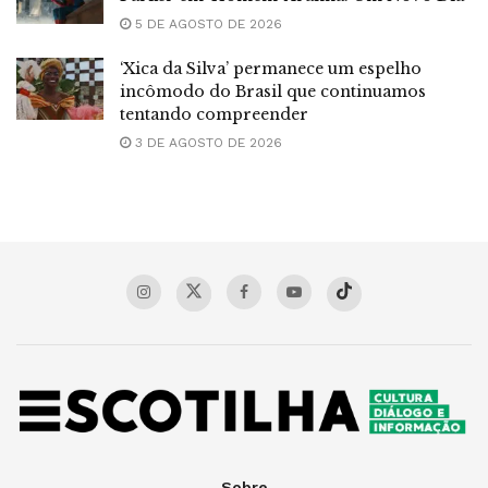
5 DE AGOSTO DE 2026
‘Xica da Silva’ permanece um espelho
incômodo do Brasil que continuamos
tentando compreender
3 DE AGOSTO DE 2026
Sobre