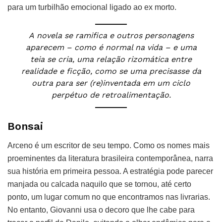
para um turbilhão emocional ligado ao ex morto.
A novela se ramifica e outros personagens
aparecem – como é normal na vida – e uma
teia se cria, uma relação rizomática entre
realidade e ficção, como se uma precisasse da
outra para ser (re)inventada em um ciclo
perpétuo de retroalimentação.
Bonsai
Arceno é um escritor de seu tempo. Como os nomes mais
proeminentes da literatura brasileira contemporânea, narra
sua história em primeira pessoa. A estratégia pode parecer
manjada ou calcada naquilo que se tornou, até certo
ponto, um lugar comum no que encontramos nas livrarias.
No entanto, Giovanni usa o decoro que lhe cabe para