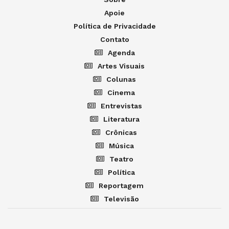
Apoie
Política de Privacidade
Contato
Agenda
Artes Visuais
Colunas
Cinema
Entrevistas
Literatura
Crônicas
Música
Teatro
Política
Reportagem
Televisão