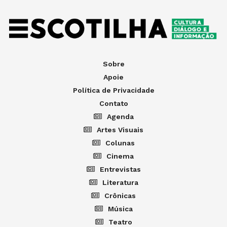
Sobre
Apoie
Política de Privacidade
Contato
Agenda
Artes Visuais
Colunas
Cinema
Entrevistas
Literatura
Crônicas
Música
Teatro