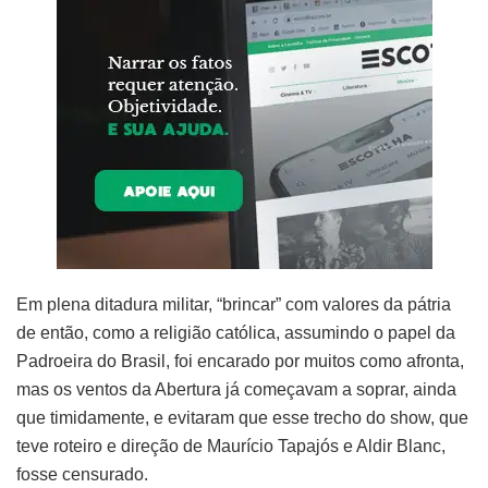
Em plena ditadura militar, “brincar” com valores da pátria
de então, como a religião católica, assumindo o papel da
Padroeira do Brasil, foi encarado por muitos como afronta,
mas os ventos da Abertura já começavam a soprar, ainda
que timidamente, e evitaram que esse trecho do show, que
teve roteiro e direção de Maurício Tapajós e Aldir Blanc,
fosse censurado.