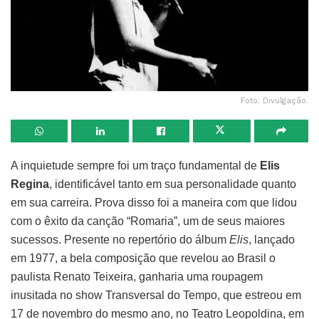
Foto: Divulgação.
A inquietude sempre foi um traço fundamental de
Elis
Regina
, identificável tanto em sua personalidade quanto
em sua carreira. Prova disso foi a maneira com que lidou
com o êxito da canção “Romaria”, um de seus maiores
sucessos. Presente no repertório do álbum
Elis
, lançado
em 1977, a bela composição que revelou ao Brasil o
paulista Renato Teixeira, ganharia uma roupagem
inusitada no show Transversal do Tempo, que estreou em
17 de novembro do mesmo ano, no Teatro Leopoldina, em