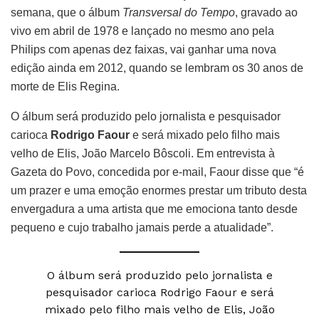
semana, que o álbum
Transversal do Tempo
, gravado ao
vivo em abril de 1978 e lançado no mesmo ano pela
Philips com apenas dez faixas, vai ganhar uma nova
edição ainda em 2012, quando se lembram os 30 anos de
morte de Elis Regina.
O álbum será produzido pelo jornalista e pesquisador
carioca
Rodrigo Faour
e será mixado pelo filho mais
velho de Elis, João Marcelo Bôscoli. Em entrevista à
Gazeta do Povo, concedida por e-mail, Faour disse que “é
um prazer e uma emoção enormes prestar um tributo desta
envergadura a uma artista que me emociona tanto desde
pequeno e cujo trabalho jamais perde a atualidade”.
O álbum será produzido pelo jornalista e
pesquisador carioca Rodrigo Faour e será
mixado pelo filho mais velho de Elis, João