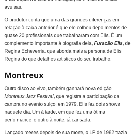
avulsas.
O produtor conta que uma das grandes diferenças em
relação à caixa anterior é que ele colheu depoimentos de
quase 20 profissionais que trabalharam com Elis. É um
complemento importante à biografia dela,
Furacão Elis
, de
Regina Echeverria, que aborda mais a persona de Elis
Regina do que detalhes artísticos do seu trabalho.
Montreux
Outro disco ao vivo, também ganhará nova edição
Montreux Jazz Festival
, que registra a participação da
cantora no evento suíço, em 1979. Elis fez dois shows
naquele dia. Um à tarde, em que fez uma ótima
performance, e outro à noite, já cansada.
Lançado meses depois de sua morte, o LP de 1982 trazia