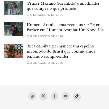
‘Prazer Máximo Garantido’ é um thriller
que cumpre o que promete
6 DE AGOSTO DE 2026
Homem-Aranha tenta reencontrar Peter
Parker em ‘Homem-Aranha: Um Novo Dia’
5 DE AGOSTO DE 2026
‘Xica da Silva’ permanece um espelho
incômodo do Brasil que continuamos
tentando compreender
3 DE AGOSTO DE 2026