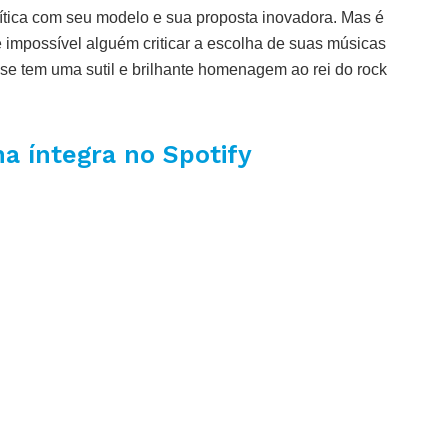
rítica com seu modelo e sua proposta inovadora. Mas é
impossível alguém criticar a escolha de suas músicas
se tem uma sutil e brilhante homenagem ao rei do rock
a íntegra no Spotify