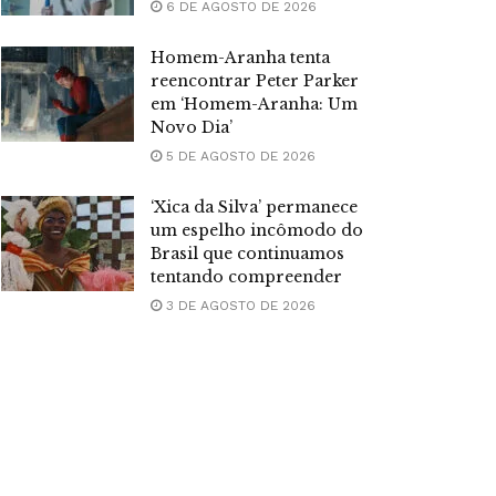
6 DE AGOSTO DE 2026
Homem-Aranha tenta
reencontrar Peter Parker
em ‘Homem-Aranha: Um
Novo Dia’
5 DE AGOSTO DE 2026
‘Xica da Silva’ permanece
um espelho incômodo do
Brasil que continuamos
tentando compreender
3 DE AGOSTO DE 2026