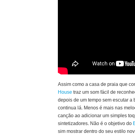
Assim como a casa de praia que con
House
traz um som fácil de reconhec
depois de um tempo sem escutar a 
continua lá. Menos é mais nas melo
canção ao adicionar um simples toqu
sintetizadores. Não é o objetivo do
sim mostrar dentro do seu estilo nov