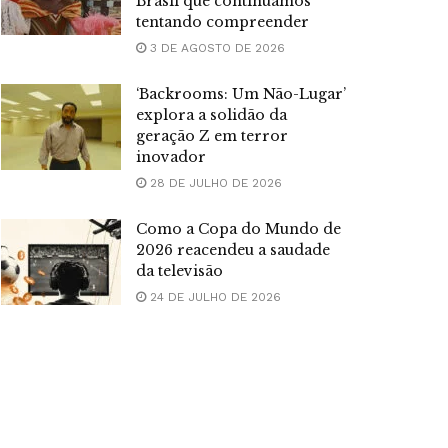
Brasil que continuamos
tentando compreender
3 DE AGOSTO DE 2026
‘Backrooms: Um Não-Lugar’
explora a solidão da
geração Z em terror
inovador
28 DE JULHO DE 2026
Como a Copa do Mundo de
2026 reacendeu a saudade
da televisão
24 DE JULHO DE 2026