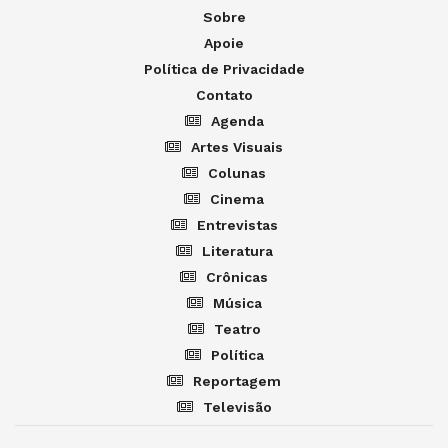
Sobre
Apoie
Política de Privacidade
Contato
Agenda
Artes Visuais
Colunas
Cinema
Entrevistas
Literatura
Crônicas
Música
Teatro
Política
Reportagem
Televisão