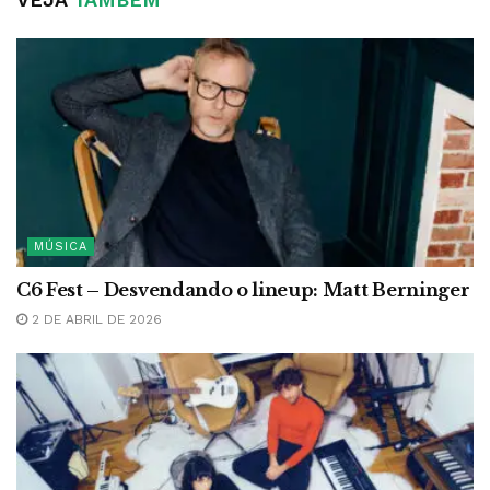
MÚSICA
C6 Fest – Desvendando o lineup: Matt Berninger
2 DE ABRIL DE 2026