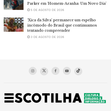
Parker em ‘Homem-Aranha: Um Novo Dia’
5 DE AGOSTO DE 2026
‘Xica da Silva’ permanece um espelho
incômodo do Brasil que continuamos
tentando compreender
3 DE AGOSTO DE 2026