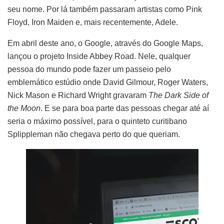
seu nome. Por lá também passaram artistas como Pink
Floyd, Iron Maiden e, mais recentemente, Adele.
Em abril deste ano, o Google, através do Google Maps,
lançou o projeto Inside Abbey Road. Nele, qualquer
pessoa do mundo pode fazer um passeio pelo
emblemático estúdio onde David Gilmour, Roger Waters,
Nick Mason e Richard Wright gravaram
The Dark Side of
the Moon
. E se para boa parte das pessoas chegar até aí
seria o máximo possível, para o quinteto curitibano
Splippleman não chegava perto do que queriam.