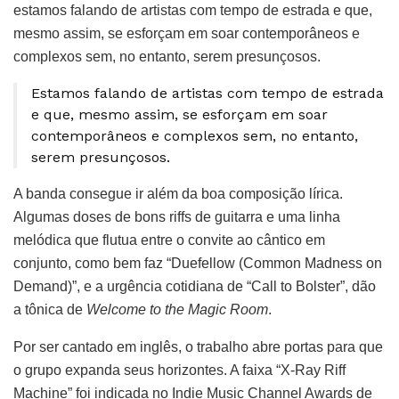
estamos falando de artistas com tempo de estrada e que,
mesmo assim, se esforçam em soar contemporâneos e
complexos sem, no entanto, serem presunçosos.
Estamos falando de artistas com tempo de estrada
e que, mesmo assim, se esforçam em soar
contemporâneos e complexos sem, no entanto,
serem presunçosos.
A banda consegue ir além da boa composição lírica.
Algumas doses de bons riffs de guitarra e uma linha
melódica que flutua entre o convite ao cântico em
conjunto, como bem faz “Duefellow (Common Madness on
Demand)”, e a urgência cotidiana de “Call to Bolster”, dão
a tônica de
Welcome to the Magic Room
.
Por ser cantado em inglês, o trabalho abre portas para que
o grupo expanda seus horizontes. A faixa “X-Ray Riff
Machine” foi indicada no Indie Music Channel Awards de