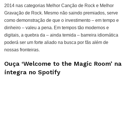
2014 nas categorias Melhor Canção de Rock e Melhor
Gravação de Rock. Mesmo não saindo premiados, serve
como demonstração de que o investimento – em tempo e
dinheiro – valeu a pena. Em tempos tão modernos e
digitais, a quebra da – ainda temida – barreira idiomática
poderá ser um forte aliado na busca por fãs além de
nossas fronteiras.
Ouça ‘Welcome to the Magic Room’ na
íntegra no Spotify