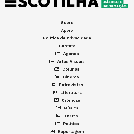
Sobre
Apoie
Política de Privacidade
Contato
Agenda
Artes Visuais
Colunas
Cinema
Entrevistas
Literatura
Crônicas
Música
Teatro
Política
Reportagem