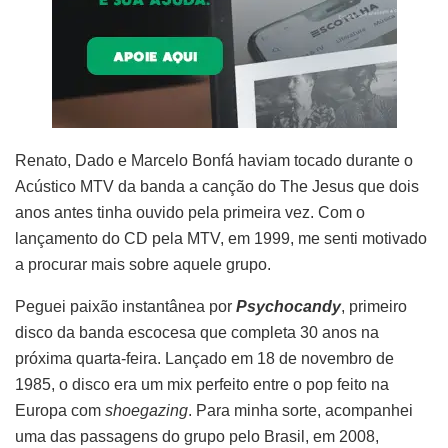
Renato, Dado e Marcelo Bonfá haviam tocado durante o
Acústico MTV da banda a canção do The Jesus que dois
anos antes tinha ouvido pela primeira vez. Com o
lançamento do CD pela MTV, em 1999, me senti motivado
a procurar mais sobre aquele grupo.
Peguei paixão instantânea por
Psychocandy
, primeiro
disco da banda escocesa que completa 30 anos na
próxima quarta-feira. Lançado em 18 de novembro de
1985, o disco era um mix perfeito entre o pop feito na
Europa com
shoegazing
. Para minha sorte, acompanhei
uma das passagens do grupo pelo Brasil, em 2008,