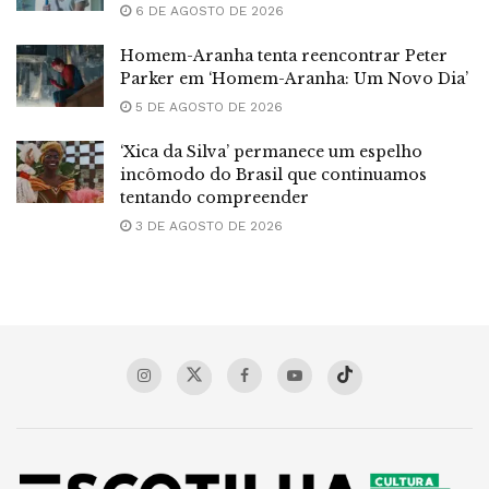
6 DE AGOSTO DE 2026
Homem-Aranha tenta reencontrar Peter
Parker em ‘Homem-Aranha: Um Novo Dia’
5 DE AGOSTO DE 2026
‘Xica da Silva’ permanece um espelho
incômodo do Brasil que continuamos
tentando compreender
3 DE AGOSTO DE 2026