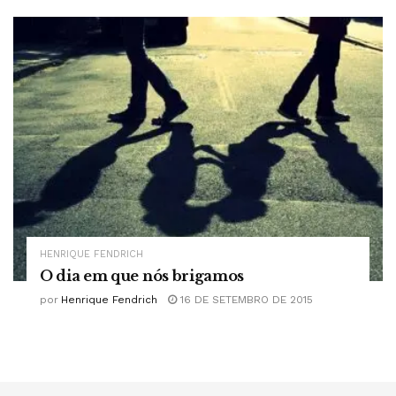
HENRIQUE FENDRICH
O dia em que nós brigamos
por
Henrique Fendrich
16 DE SETEMBRO DE 2015