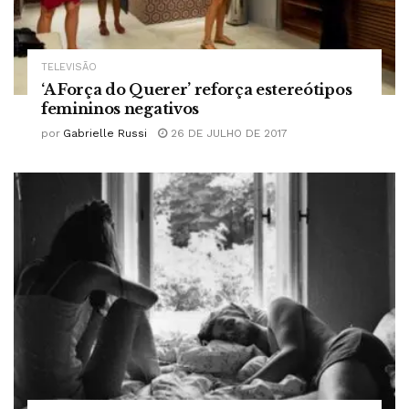
TELEVISÃO
‘A Força do Querer’ reforça estereótipos
femininos negativos
por
Gabrielle Russi
26 DE JULHO DE 2017