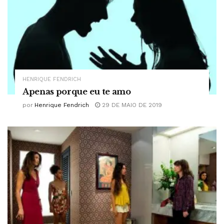
HENRIQUE FENDRICH
Apenas porque eu te amo
por
Henrique Fendrich
29 DE MAIO DE 2019