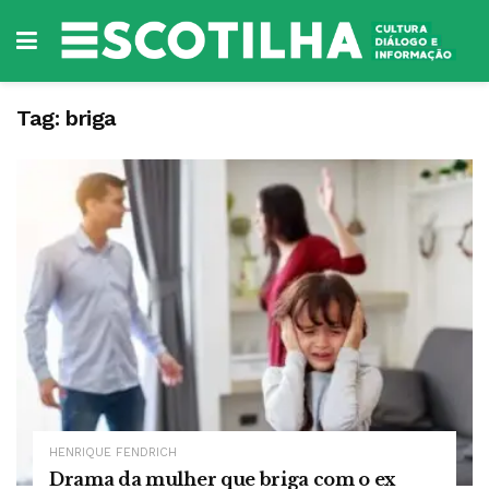
Tag:
briga
HENRIQUE FENDRICH
Drama da mulher que briga com o ex