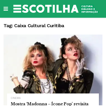
Tag:
Caixa Cultural Curitiba
CINEMA
Mostra ‘Madonna – Ícone Pop’ revisita