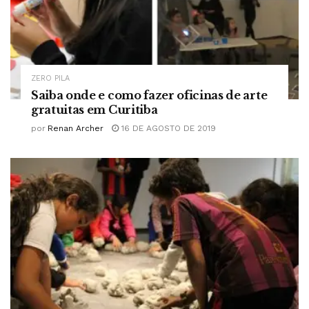
ZERO PILA
Saiba onde e como fazer oficinas de arte
gratuitas em Curitiba
por
Renan Archer
16 DE AGOSTO DE 2019