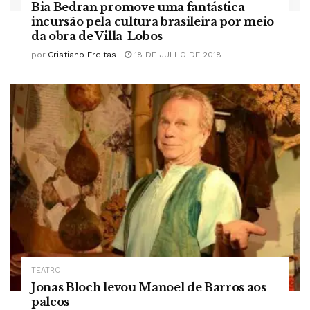
Bia Bedran promove uma fantástica
incursão pela cultura brasileira por meio
da obra de Villa-Lobos
por
Cristiano Freitas
18 DE JULHO DE 2018
TEATRO
Jonas Bloch levou Manoel de Barros aos
palcos