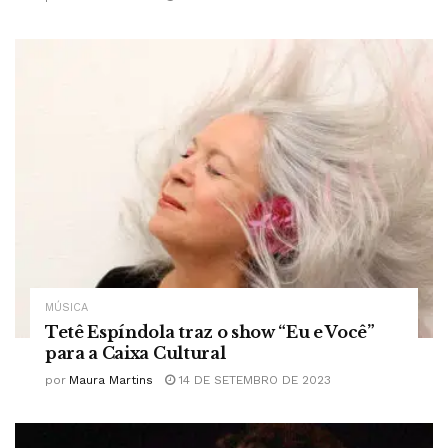
MÚSICA
Tetê Espíndola traz o show “Eu e Você”
para a Caixa Cultural
por
Maura Martins
14 DE SETEMBRO DE 2023