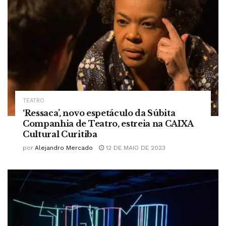
TEATRO
‘Ressaca’, novo espetáculo da Súbita
Companhia de Teatro, estreia na CAIXA
Cultural Curitiba
por
Alejandro Mercado
12 DE MAIO DE 2023