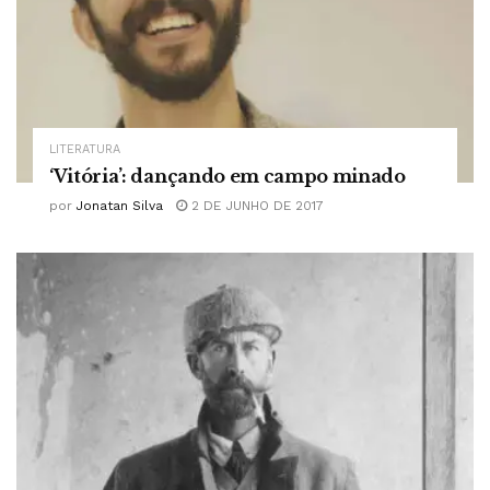
LITERATURA
‘Vitória’: dançando em campo minado
por
Jonatan Silva
2 DE JUNHO DE 2017