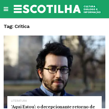
Tag:
Crítica
LITERATURA
‘Aqui Estou’: o decepcionante retorno de