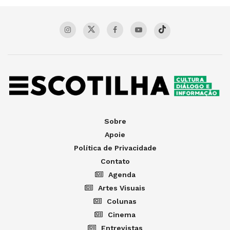
Sobre
Apoie
Política de Privacidade
Contato
Agenda
Artes Visuais
Colunas
Cinema
Entrevistas