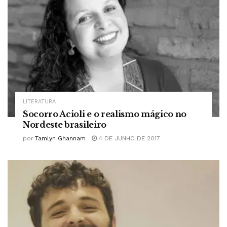
LITERATURA
Socorro Acioli e o realismo mágico no
Nordeste brasileiro
por
Tamlyn Ghannam
4 DE JUNHO DE 2017