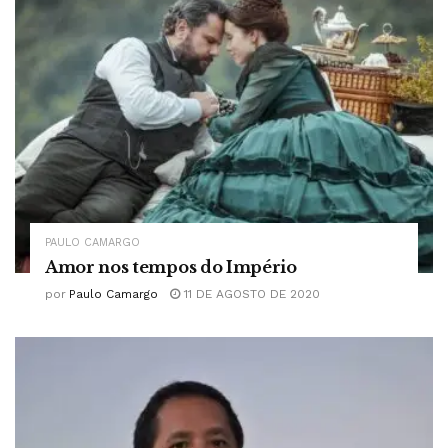
PAULO CAMARGO
Amor nos tempos do Império
por
Paulo Camargo
11 DE AGOSTO DE 2020