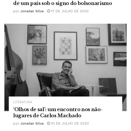
de um país sob o signo do bolsonarismo
por
Jonatan Silva
17 DE JULHO DE 2020
LITERATURA
‘Olhos de sal’: um encontro nos não-
lugares de Carlos Machado
por
Jonatan Silva
10 DE JULHO DE 2020