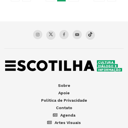
Sobre
Apoie
Política de Privacidade
Contato
Agenda
Artes Visuais