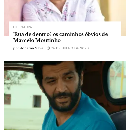
LITERATURA
‘Rua de dentro’: os caminhos óbvios de
Marcelo Moutinho
por
Jonatan Silva
24 DE JULHO DE 2020