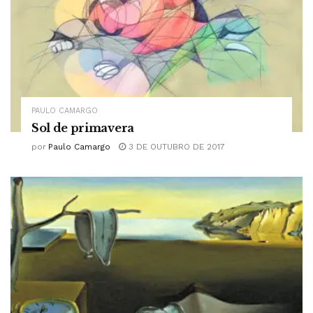
PAULO CAMARGO
Sol de primavera
por
Paulo Camargo
3 DE OUTUBRO DE 2017