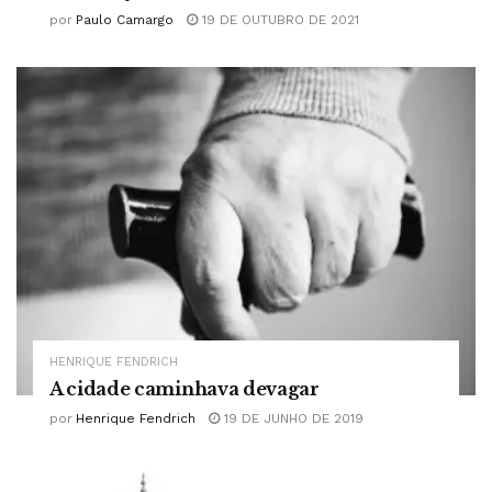
por
Paulo Camargo
19 DE OUTUBRO DE 2021
HENRIQUE FENDRICH
A cidade caminhava devagar
por
Henrique Fendrich
19 DE JUNHO DE 2019