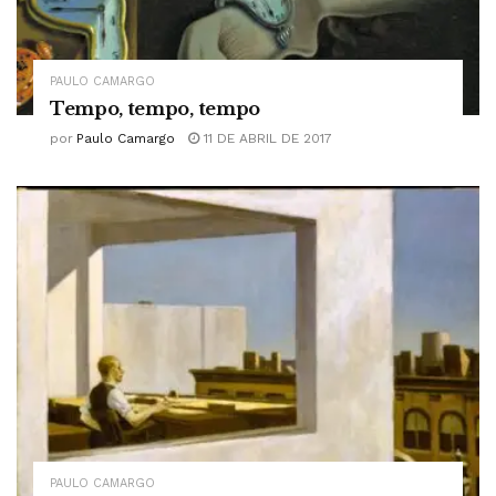
PAULO CAMARGO
Tempo, tempo, tempo
por
Paulo Camargo
11 DE ABRIL DE 2017
PAULO CAMARGO