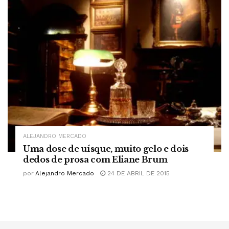
ALEJANDRO MERCADO
Uma dose de uísque, muito gelo e dois
dedos de prosa com Eliane Brum
por
Alejandro Mercado
24 DE ABRIL DE 2015