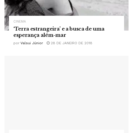
CINEMA
‘Terra estrangeira’ e a busca de uma
esperança além-mar
por
Valsui Júnior
28 DE JANEIRO DE 2018