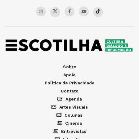
Sobre
Apoie
Política de Privacidade
Contato
Agenda
Artes Visuais
Colunas
Cinema
Entrevistas