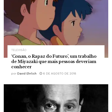
TELEVISÃO
‘Conan, o Rapaz do Futuro’, um trabalho
de Miyazaki que mais pessoas deveriam
conhecer
por
David Ehrlich
6 DE AGOSTO DE 2018