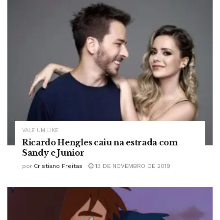
VALE UM LIKE
Ricardo Hengles caiu na estrada com
Sandy e Junior
por
Cristiano Freitas
13 DE NOVEMBRO DE 2019