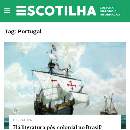
Tag:
Portugal
LITERATURA
Há literatura pós-colonial no Brasil?