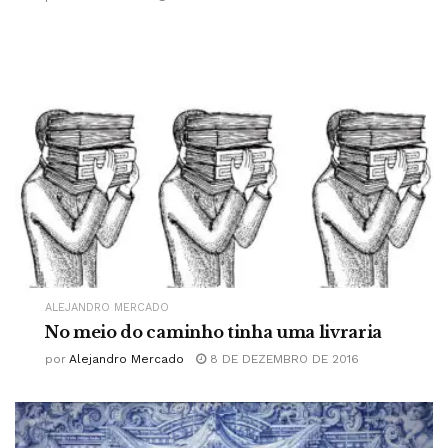
ALEJANDRO MERCADO
No meio do caminho tinha uma livraria
por
Alejandro Mercado
8 DE DEZEMBRO DE 2016