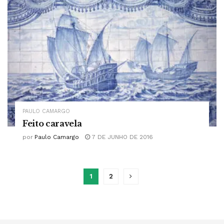
PAULO CAMARGO
Feito caravela
por
Paulo Camargo
7 DE JUNHO DE 2016
1
2