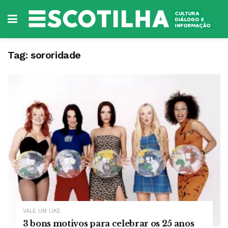
Tag:
sororidade
VALE UM LIKE
3 bons motivos para celebrar os 25 anos