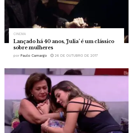
CINEMA
Lançado há 40 anos, ‘Julia’ é um clássico
sobre mulheres
por
Paulo Camargo
26 DE OUTUBRO DE 2017