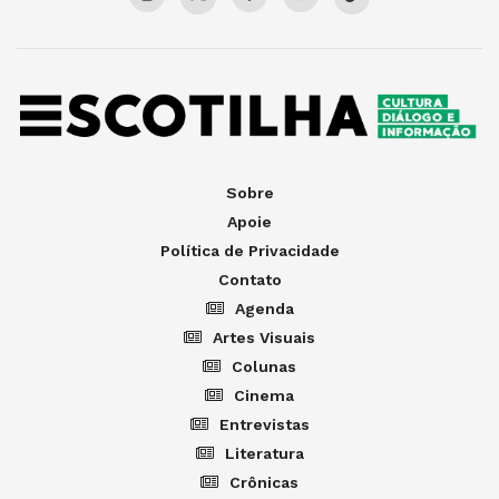
Sobre
Apoie
Política de Privacidade
Contato
Agenda
Artes Visuais
Colunas
Cinema
Entrevistas
Literatura
Crônicas