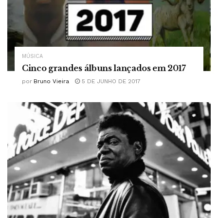
MÚSICA
Cinco grandes álbuns lançados em 2017
por
Bruno Vieira
5 DE JUNHO DE 2017