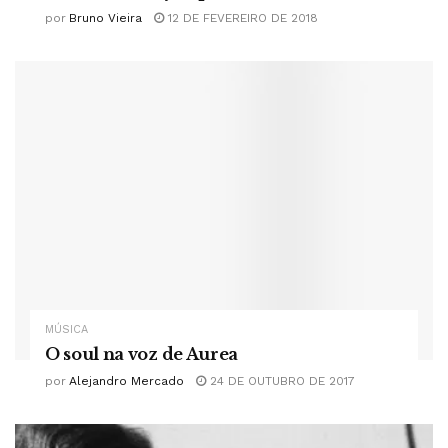
por
Bruno Vieira
12 DE FEVEREIRO DE 2018
MÚSICA
O soul na voz de Aurea
por
Alejandro Mercado
24 DE OUTUBRO DE 2017