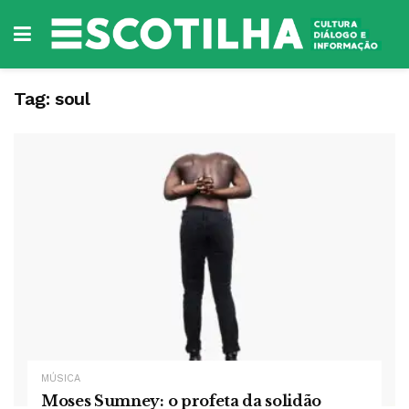
Tag:
soul
MÚSICA
Moses Sumney: o profeta da solidão