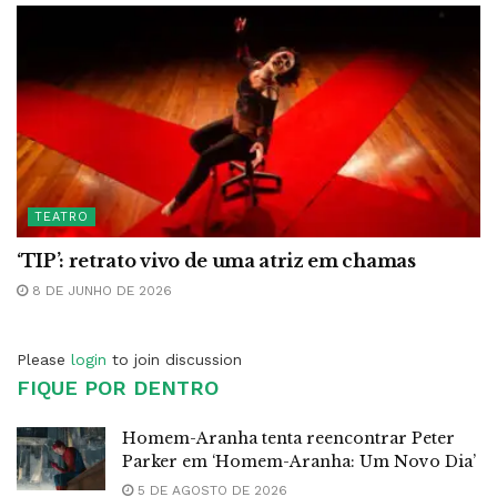
TEATRO
‘TIP’: retrato vivo de uma atriz em chamas
8 DE JUNHO DE 2026
Please
login
to join discussion
FIQUE POR DENTRO
Homem-Aranha tenta reencontrar Peter
Parker em ‘Homem-Aranha: Um Novo Dia’
5 DE AGOSTO DE 2026