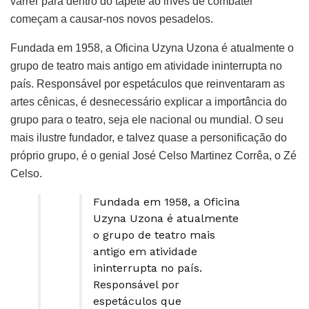
varrer para dentro do tapete ao invés de combater
começam a causar-nos novos pesadelos.
Fundada em 1958, a Oficina Uzyna Uzona é atualmente o
grupo de teatro mais antigo em atividade ininterrupta no
país. Responsável por espetáculos que reinventaram as
artes cênicas, é desnecessário explicar a importância do
grupo para o teatro, seja ele nacional ou mundial. O seu
mais ilustre fundador, e talvez quase a personificação do
próprio grupo, é o genial José Celso Martinez Corrêa, o Zé
Celso.
Fundada em 1958, a Oficina
Uzyna Uzona é atualmente
o grupo de teatro mais
antigo em atividade
ininterrupta no país.
Responsável por
espetáculos que