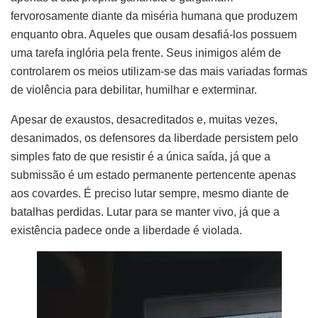
fervorosamente diante da miséria humana que produzem
enquanto obra. Aqueles que ousam desafiá-los possuem
uma tarefa inglória pela frente. Seus inimigos além de
controlarem os meios utilizam-se das mais variadas formas
de violência para debilitar, humilhar e exterminar.
Apesar de exaustos, desacreditados e, muitas vezes,
desanimados, os defensores da liberdade persistem pelo
simples fato de que resistir é a única saída, já que a
submissão é um estado permanente pertencente apenas
aos covardes. É preciso lutar sempre, mesmo diante de
batalhas perdidas. Lutar para se manter vivo, já que a
existência padece onde a liberdade é violada.