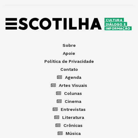
Sobre
Apoie
Política de Privacidade
Contato
Agenda
Artes Visuais
Colunas
Cinema
Entrevistas
Literatura
Crônicas
Música