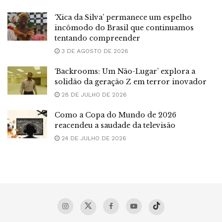
‘Xica da Silva’ permanece um espelho
incômodo do Brasil que continuamos
tentando compreender
3 DE AGOSTO DE 2026
‘Backrooms: Um Não-Lugar’ explora a
solidão da geração Z em terror inovador
28 DE JULHO DE 2026
Como a Copa do Mundo de 2026
reacendeu a saudade da televisão
24 DE JULHO DE 2026