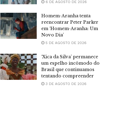
6 DE AGOSTO DE 2026
Homem-Aranha tenta
reencontrar Peter Parker
em ‘Homem-Aranha: Um
Novo Dia’
5 DE AGOSTO DE 2026
‘Xica da Silva’ permanece
um espelho incômodo do
Brasil que continuamos
tentando compreender
3 DE AGOSTO DE 2026