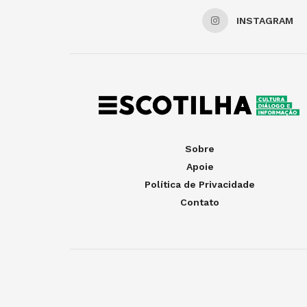
INSTAGRAM
Sobre
Apoie
Política de Privacidade
Contato