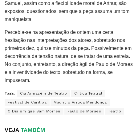
Samuel, assim como a flexibilidade moral de Arthur, são
expostos, questionados, sem que a peça assuma um tom
maniqueísta.
Percebia-se na apresentação de ontem uma certa
hesitação nas interpretações dos atores, sobretudo nos
primeiros dez, quinze minutos da peça. Possivelmente em
decorrência da tensão natural de se tratar de uma estreia.
No conjunto, entretanto, a direção ágil de Paulo de Moraes
e a inventividade do texto, sobretudo na forma, se
impuseram.
Tags:
Cia Armazém de Teatro
Crítica Teatral
Festival de Curitiba
Maurício Arruda Mendonça
O Dia em que Sam Morreu
Paulo de Moraes
Teatro
VEJA
TAMBÉM