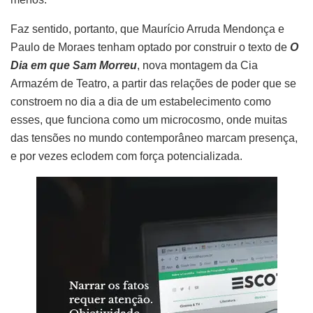
Faz sentido, portanto, que Maurício Arruda Mendonça e
Paulo de Moraes tenham optado por construir o texto de
O
Dia em que Sam Morreu
, nova montagem da Cia
Armazém de Teatro, a partir das relações de poder que se
constroem no dia a dia de um estabelecimento como
esses, que funciona como um microcosmo, onde muitas
das tensões no mundo contemporâneo marcam presença,
e por vezes eclodem com força potencializada.