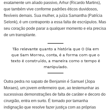
exatamente um aliado passivo, Arhur (Ricardo Martins),
que também vive conforme padrões éticos duvidosos,
flexíveis demais. Sua mulher, a juíza Samantha (Patrícia
Selonk), é um contraponto a essa falta de escrúpulos. Mas
seu coração pode parar a qualquer momento e ela precisa
de um transplante.
Tão relevante quanto a história que O Dia em
que Sam Morreu, conta, é a forma com que o
texto é construído, a maneira como o tempo é
manipulado.
Outra pedra no sapato de Benjamin é Samuel (Jopa
Moraes), um jovem enfermeiro que, ao testemunhar as
sucessivas demonstrações de falta de caráter e decoro do
cirurgião, entra em surto. É tomado por tamanha
indignação que resolve fazer justiça com as próprias