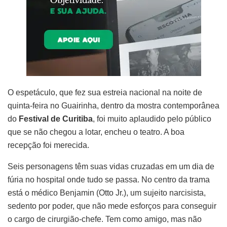
O espetáculo, que fez sua estreia nacional na noite de
quinta-feira no Guairinha, dentro da mostra contemporânea
do
Festival de Curitiba
, foi muito aplaudido pelo público
que se não chegou a lotar, encheu o teatro. A boa
recepção foi merecida.
Seis personagens têm suas vidas cruzadas em um dia de
fúria no hospital onde tudo se passa. No centro da trama
está o médico Benjamin (Otto Jr.), um sujeito narcisista,
sedento por poder, que não mede esforços para conseguir
o cargo de cirurgião-chefe. Tem como amigo, mas não