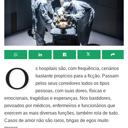
O
s hospitais são, com frequência, cenários
bastante propícios para a ficção. Passam
pelos seus corredores todos os tipos
pessoas, com suas dores, físicas e
emocionais, tragédias e esperanças. Nos bastidores,
povoados por médicos, enfermeiros e funcionários que
exercem as mais diversas funções, também rola de tudo.
Casos de amor não são raros, brigas de egos muito
menos.