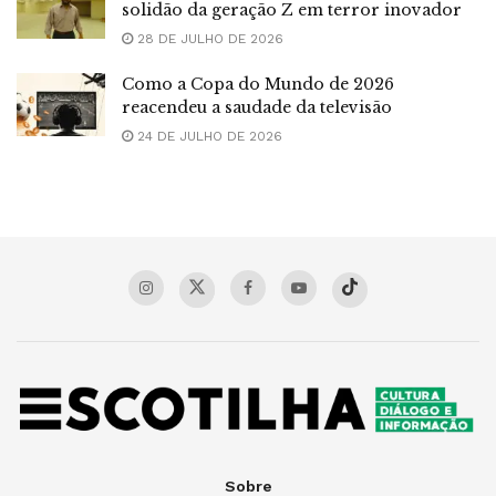
solidão da geração Z em terror inovador
28 DE JULHO DE 2026
Como a Copa do Mundo de 2026
reacendeu a saudade da televisão
24 DE JULHO DE 2026
Sobre