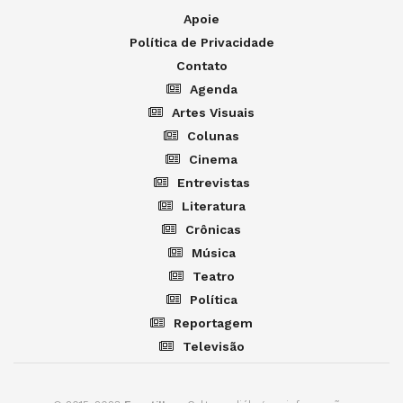
Apoie
Política de Privacidade
Contato
Agenda
Artes Visuais
Colunas
Cinema
Entrevistas
Literatura
Crônicas
Música
Teatro
Política
Reportagem
Televisão