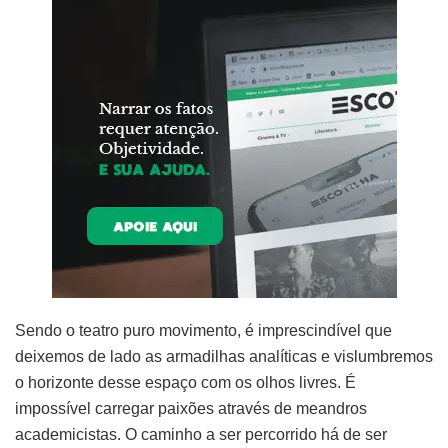
Sendo o teatro puro movimento, é imprescindível que
deixemos de lado as armadilhas analíticas e vislumbremos
o horizonte desse espaço com os olhos livres. É
impossível carregar paixões através de meandros
academicistas. O caminho a ser percorrido há de ser