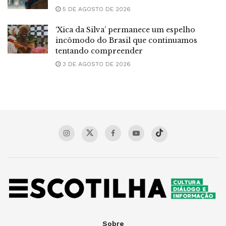
5 DE AGOSTO DE 2026
‘Xica da Silva’ permanece um espelho
incômodo do Brasil que continuamos
tentando compreender
3 DE AGOSTO DE 2026
Sobre