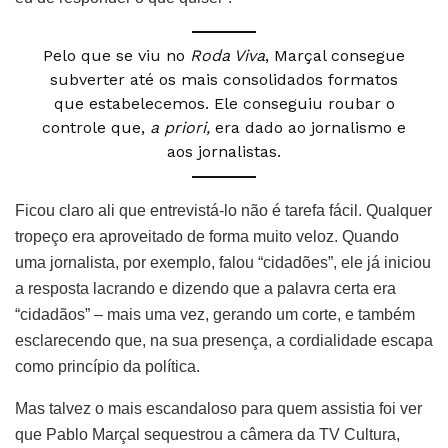
Pelo que se viu no
Roda Viva
, Marçal consegue
subverter até os mais consolidados formatos
que estabelecemos. Ele conseguiu roubar o
controle que,
a priori,
era dado ao jornalismo e
aos jornalistas.
Ficou claro ali que entrevistá-lo não é tarefa fácil. Qualquer
tropeço era aproveitado de forma muito veloz. Quando
uma jornalista, por exemplo, falou “cidadões”, ele já iniciou
a resposta lacrando e dizendo que a palavra certa era
“cidadãos” – mais uma vez, gerando um corte, e também
esclarecendo que, na sua presença, a cordialidade escapa
como princípio da política.
Mas talvez o mais escandaloso para quem assistia foi ver
que Pablo Marçal sequestrou a câmera da TV Cultura,