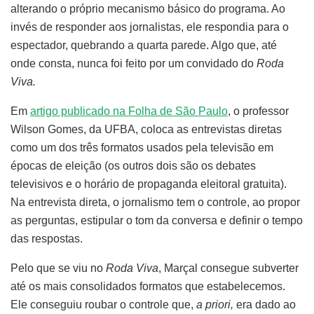
alterando o próprio mecanismo básico do programa. Ao
invés de responder aos jornalistas, ele respondia para o
espectador, quebrando a quarta parede. Algo que, até
onde consta, nunca foi feito por um convidado do
Roda
Viva.
Em
artigo publicado na Folha de São Paulo
, o professor
Wilson Gomes, da UFBA, coloca as entrevistas diretas
como um dos três formatos usados pela televisão em
épocas de eleição (os outros dois são os debates
televisivos e o horário de propaganda eleitoral gratuita).
Na entrevista direta, o jornalismo tem o controle, ao propor
as perguntas, estipular o tom da conversa e definir o tempo
das respostas.
Pelo que se viu no
Roda Viva
, Marçal consegue subverter
até os mais consolidados formatos que estabelecemos.
Ele conseguiu roubar o controle que,
a priori,
era dado ao