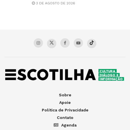
3 DE AGOSTO DE 2026
Sobre
Apoie
Política de Privacidade
Contato
Agenda