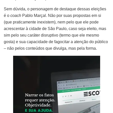
Sem dúvida, o personagem de destaque dessas eleições
é o
coach
Pablo Marçal. Não por suas propostas em si
(que praticamente inexistem), nem pelo que ele pode
acrescentar à cidade de São Paulo, caso seja eleito, mas
sim pelo seu caráter disruptivo (termo que ele mesmo
gosta) e sua capacidade de fagocitar a atenção do público
– não pelos conteúdos que divulga, mas pela forma.