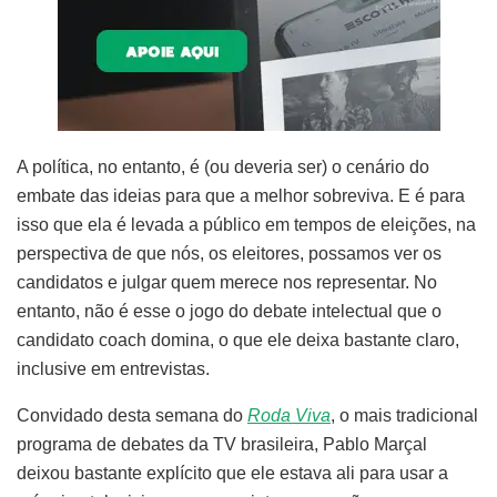
A política, no entanto, é (ou deveria ser) o cenário do
embate das ideias para que a melhor sobreviva. E é para
isso que ela é levada a público em tempos de eleições, na
perspectiva de que nós, os eleitores, possamos ver os
candidatos e julgar quem merece nos representar. No
entanto, não é esse o jogo do debate intelectual que o
candidato coach domina, o que ele deixa bastante claro,
inclusive em entrevistas.
Convidado desta semana do
Roda Viva
, o mais tradicional
programa de debates da TV brasileira, Pablo Marçal
deixou bastante explícito que ele estava ali para usar a