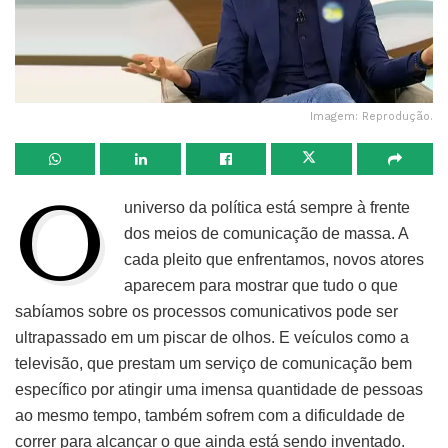
Imagem: Reprodução.
O
universo da política está sempre à frente
dos meios de comunicação de massa. A
cada pleito que enfrentamos, novos atores
aparecem para mostrar que tudo o que
sabíamos sobre os processos comunicativos pode ser
ultrapassado em um piscar de olhos. E veículos como a
televisão, que prestam um serviço de comunicação bem
específico por atingir uma imensa quantidade de pessoas
ao mesmo tempo, também sofrem com a dificuldade de
correr para alcançar o que ainda está sendo inventado.