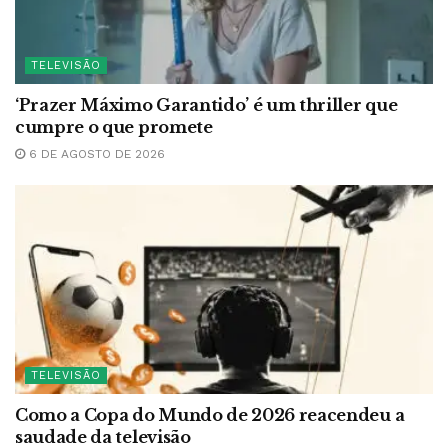
TELEVISÃO
‘Prazer Máximo Garantido’ é um thriller que
cumpre o que promete
6 DE AGOSTO DE 2026
TELEVISÃO
Como a Copa do Mundo de 2026 reacendeu a
saudade da televisão