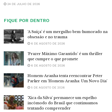
24 DE JULHO DE 2026
FIQUE POR DENTRO
‘A Suíça’ é um mergulho bem-humorado na
obsessão e no trauma
6 DE AGOSTO DE 2026
‘Prazer Máximo Garantido’ é um thriller
que cumpre o que promete
6 DE AGOSTO DE 2026
Homem-Aranha tenta reencontrar Peter
Parker em ‘Homem-Aranha: Um Novo Dia’
5 DE AGOSTO DE 2026
‘Xica da Silva’ permanece um espelho
incômodo do Brasil que continuamos
tentando compreender