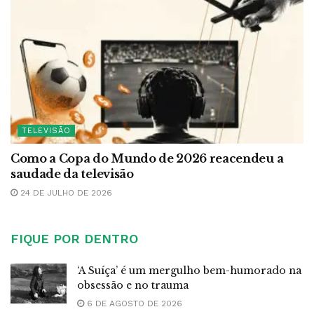
TELEVISÃO
Como a Copa do Mundo de 2026 reacendeu a
saudade da televisão
24 DE JULHO DE 2026
FIQUE POR DENTRO
‘A Suíça’ é um mergulho bem-humorado na
obsessão e no trauma
6 DE AGOSTO DE 2026