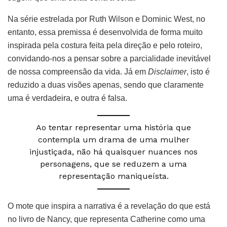
Na série estrelada por Ruth Wilson e Dominic West, no
entanto, essa premissa é desenvolvida de forma muito
inspirada pela costura feita pela direção e pelo roteiro,
convidando-nos a pensar sobre a parcialidade inevitável
de nossa compreensão da vida. Já em
Disclaimer
, isto é
reduzido a duas visões apenas, sendo que claramente
uma é verdadeira, e outra é falsa.
Ao tentar representar uma história que
contempla um drama de uma mulher
injustiçada, não há quaisquer nuances nos
personagens, que se reduzem a uma
representação maniqueísta.
O mote que inspira a narrativa é a revelação do que está
no livro de Nancy, que representa Catherine como uma