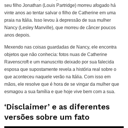
seu filho Jonathan (Louis Partridge) morreu afogado há
vinte anos ao tentar salvar o filho de Catherine em uma
praia na Itália. Isso levou à depressão de sua mulher
Nancy (Lesley Manville), que morreu de câncer poucos
anos depois.
Mexendo nas coisas guardadas de Nancy, ele encontra
objetos que não conhecia: fotos nuas de Catherine
Ravenscroft e um manuscrito deixado por sua falecida
esposa que supostamente revela a história real sobre o
que aconteceu naquele verão na Itália. Com isso em
mãos, ele resolve que é hora de se vingar da mulher que
esmagou a sua família e que hoje vive bem com a sua.
‘Disclaimer’ e as diferentes
versões sobre um fato