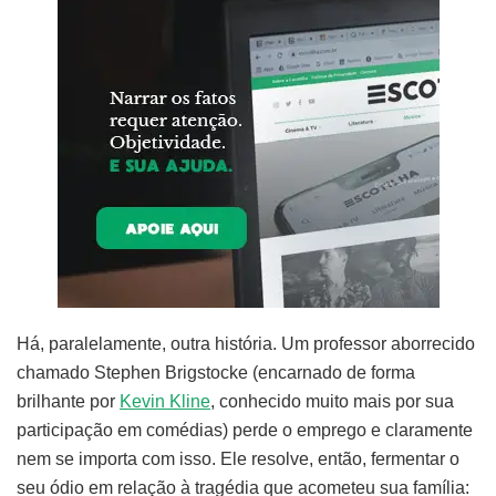
Há, paralelamente, outra história. Um professor aborrecido
chamado Stephen Brigstocke (encarnado de forma
brilhante por
Kevin Kline
, conhecido muito mais por sua
participação em comédias) perde o emprego e claramente
nem se importa com isso. Ele resolve, então, fermentar o
seu ódio em relação à tragédia que acometeu sua família: