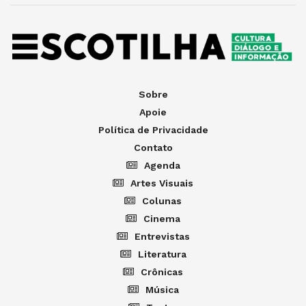
Sobre
Apoie
Política de Privacidade
Contato
Agenda
Artes Visuais
Colunas
Cinema
Entrevistas
Literatura
Crônicas
Música