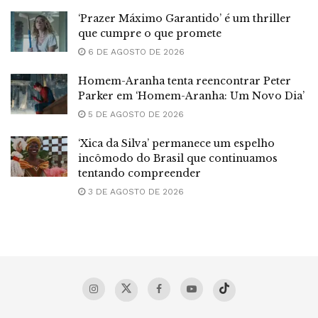
‘Prazer Máximo Garantido’ é um thriller
que cumpre o que promete
6 DE AGOSTO DE 2026
Homem-Aranha tenta reencontrar Peter
Parker em ‘Homem-Aranha: Um Novo Dia’
5 DE AGOSTO DE 2026
‘Xica da Silva’ permanece um espelho
incômodo do Brasil que continuamos
tentando compreender
3 DE AGOSTO DE 2026