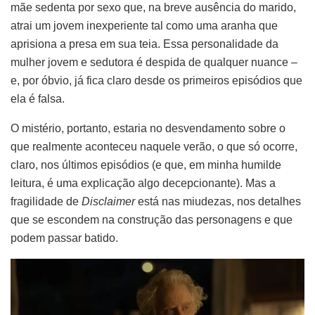
mãe sedenta por sexo que, na breve ausência do marido,
atrai um jovem inexperiente tal como uma aranha que
aprisiona a presa em sua teia. Essa personalidade da
mulher jovem e sedutora é despida de qualquer nuance –
e, por óbvio, já fica claro desde os primeiros episódios que
ela é falsa.
O mistério, portanto, estaria no desvendamento sobre o
que realmente aconteceu naquele verão, o que só ocorre,
claro, nos últimos episódios (e que, em minha humilde
leitura, é uma explicação algo decepcionante). Mas a
fragilidade de
Disclaimer
está nas miudezas, nos detalhes
que se escondem na construção das personagens e que
podem passar batido.