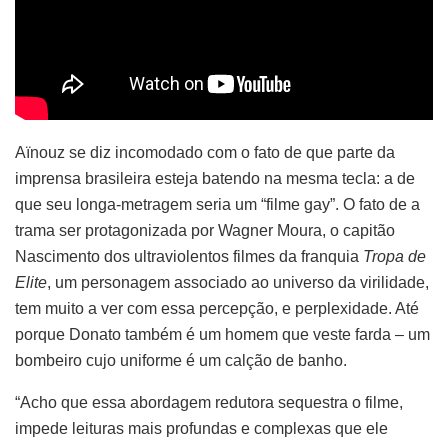
Aïnouz se diz incomodado com o fato de que parte da
imprensa brasileira esteja batendo na mesma tecla: a de
que seu longa-metragem seria um “filme gay”. O fato de a
trama ser protagonizada por Wagner Moura, o capitão
Nascimento dos ultraviolentos filmes da franquia
Tropa de
Elite
, um personagem associado ao universo da virilidade,
tem muito a ver com essa percepção, e perplexidade. Até
porque Donato também é um homem que veste farda – um
bombeiro cujo uniforme é um calção de banho.
“Acho que essa abordagem redutora sequestra o filme,
impede leituras mais profundas e complexas que ele