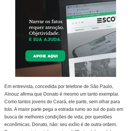
Em entrevista, concedida por telefone de São Paulo,
Aïnouz afirma que Donato é mesmo um tanto exemplar.
Como tantos jovens do Ceará, ele parte, sem olhar para
trás. A maior parte pega a estrada rumo ao sul do país em
busca de melhores condições de vida, por questões
econômicas. Donato, não: seu exílio é de outra ordem.