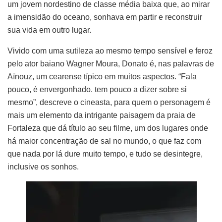
um jovem nordestino de classe média baixa que, ao mirar
a imensidão do oceano, sonhava em partir e reconstruir
sua vida em outro lugar.
Vivido com uma sutileza ao mesmo tempo sensível e feroz
pelo ator baiano Wagner Moura, Donato é, nas palavras de
Aïnouz, um cearense típico em muitos aspectos. “Fala
pouco, é envergonhado. tem pouco a dizer sobre si
mesmo”, descreve o cineasta, para quem o personagem é
mais um elemento da intrigante paisagem da praia de
Fortaleza que dá título ao seu filme, um dos lugares onde
há maior concentração de sal no mundo, o que faz com
que nada por lá dure muito tempo, e tudo se desintegre,
inclusive os sonhos.