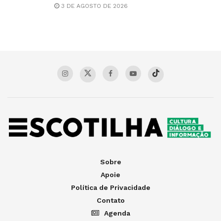
3 DE AGOSTO DE 2026
Sobre
Apoie
Política de Privacidade
Contato
Agenda