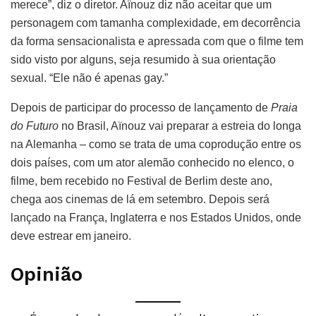
merece”, diz o diretor. Aïnouz diz não aceitar que um
personagem com tamanha complexidade, em decorrência
da forma sensacionalista e apressada com que o filme tem
sido visto por alguns, seja resumido à sua orientação
sexual. “Ele não é apenas gay.”
Depois de participar do processo de lançamento de
Praia
do Futuro
no Brasil, Aïnouz vai preparar a estreia do longa
na Alemanha – como se trata de uma coprodução entre os
dois países, com um ator alemão conhecido no elenco, o
filme, bem recebido no Festival de Berlim deste ano,
chega aos cinemas de lá em setembro. Depois será
lançado na França, Inglaterra e nos Estados Unidos, onde
deve estrear em janeiro.
Opinião