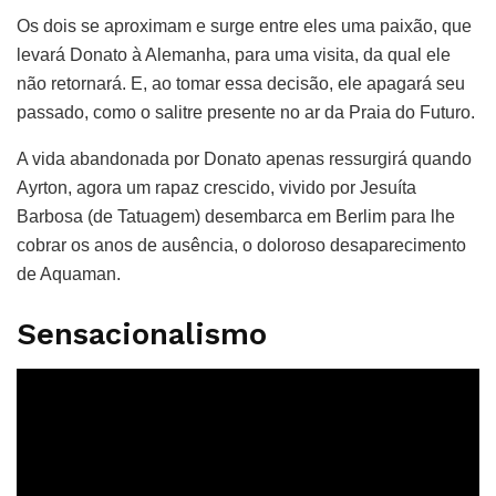
Os dois se aproximam e surge entre eles uma paixão, que
levará Donato à Alemanha, para uma visita, da qual ele
não retornará. E, ao tomar essa decisão, ele apagará seu
passado, como o salitre presente no ar da Praia do Futuro.
A vida abandonada por Donato apenas ressurgirá quando
Ayrton, agora um rapaz crescido, vivido por Jesuíta
Barbosa (de Tatuagem) desembarca em Berlim para lhe
cobrar os anos de ausência, o doloroso desaparecimento
de Aquaman.
Sensacionalismo