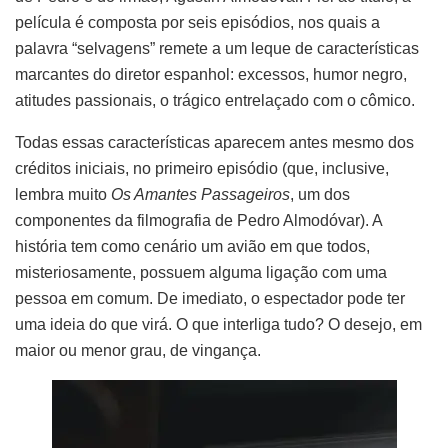
película é composta por seis episódios, nos quais a
palavra “selvagens” remete a um leque de características
marcantes do diretor espanhol: excessos, humor negro,
atitudes passionais, o trágico entrelaçado com o cômico.
Todas essas características aparecem antes mesmo dos
créditos iniciais, no primeiro episódio (que, inclusive,
lembra muito
Os Amantes Passageiros
, um dos
componentes da filmografia de Pedro Almodóvar). A
história tem como cenário um avião em que todos,
misteriosamente, possuem alguma ligação com uma
pessoa em comum. De imediato, o espectador pode ter
uma ideia do que virá. O que interliga tudo? O desejo, em
maior ou menor grau, de vingança.