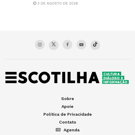
3 DE AGOSTO DE 2026
Sobre
Apoie
Política de Privacidade
Contato
Agenda