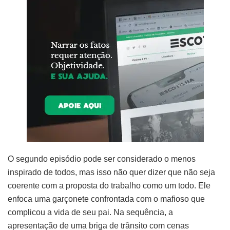
O segundo episódio pode ser considerado o menos
inspirado de todos, mas isso não quer dizer que não seja
coerente com a proposta do trabalho como um todo. Ele
enfoca uma garçonete confrontada com o mafioso que
complicou a vida de seu pai. Na sequência, a
apresentação de uma briga de trânsito com cenas