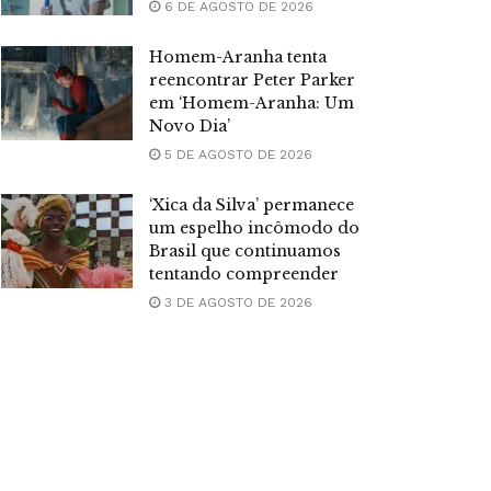
6 DE AGOSTO DE 2026
Homem-Aranha tenta
reencontrar Peter Parker
em ‘Homem-Aranha: Um
Novo Dia’
5 DE AGOSTO DE 2026
‘Xica da Silva’ permanece
um espelho incômodo do
Brasil que continuamos
tentando compreender
3 DE AGOSTO DE 2026