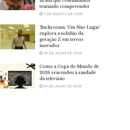
Brasil que continuamos
tentando compreender
3 DE AGOSTO DE 2026
‘Backrooms: Um Não-Lugar’
explora a solidão da
geração Z em terror
inovador
28 DE JULHO DE 2026
Como a Copa do Mundo de
2026 reacendeu a saudade
da televisão
24 DE JULHO DE 2026