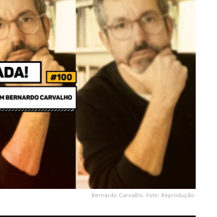
Bernardo Carvalho. Foto: Reprodução.