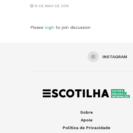
15 DE MAIO DE 2018
Please
login
to join discussion
INSTAGRAM
Sobre
Apoie
Política de Privacidade