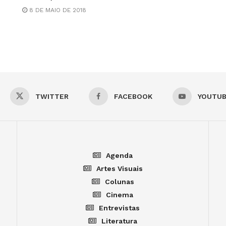
8 DE MAIO DE 2018
TWITTER
FACEBOOK
YOUTU
Agenda
Artes Visuais
Colunas
Cinema
Entrevistas
Literatura