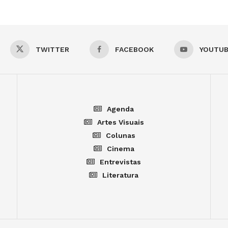
TWITTER
FACEBOOK
YOUTU
Agenda
Artes Visuais
Colunas
Cinema
Entrevistas
Literatura