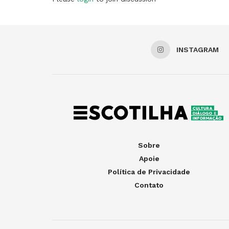
INSTAGRAM
Sobre
Apoie
Política de Privacidade
Contato