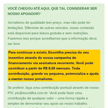
VOCÊ CHEGOU ATÉ AQUI, QUE TAL CONSIDERAR SER
NOSSO APOIADOR?
Jornalismo de qualidade tem preço, mas não pode ter
limitações. Diferente de outros veículos, nosso conteúdo
está disponível para leitura gratuita e sem restrições.
Fazemos isso porque acreditamos que a informação deva
ser livre.
Para continuar a existir, Escotilha precisa do seu
incentivo através de nossa campanha de
financiamento via assinatura recorrente. Você pode
contribuir a partir de R$ 8,00 mensais. Toda
contribuição, grande ou pequena, potencializa e ajuda
a manter nosso jornalismo.
Se preferir, faça uma contribuição pontual através de nosso
PIX: pix@escotilha.com.br. Você pode fazer uma
contribuição de qualquer valor – uma forma rápida e
simples de demonstrar seu apoio ao nosso trabalho.