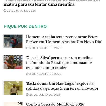
matou para sustentar uma mentira
29 DE MAIO DE 2026
FIQUE POR DENTRO
Homem-Aranha tenta reencontrar Peter
Parker em ‘Homem-Aranha: Um Novo Dia’
5 DE AGOSTO DE 2026
‘Xica da Silva’ permanece um espelho
incômodo do Brasil que continuamos
tentando compreender
3 DE AGOSTO DE 2026
‘Backrooms: Um Não-Lugar’ explora a
solidão da geração Z em terror inovador
28 DE JULHO DE 2026
Como a Copa do Mundo de 2026