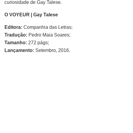
curiosidade de Gay Talese.
O VOYEUR | Gay Talese
Editora:
Companhia das Letras;
Tradução:
Pedro Maia Soares;
Tamanho:
272 págs;
Lançamento:
Setembro, 2016.