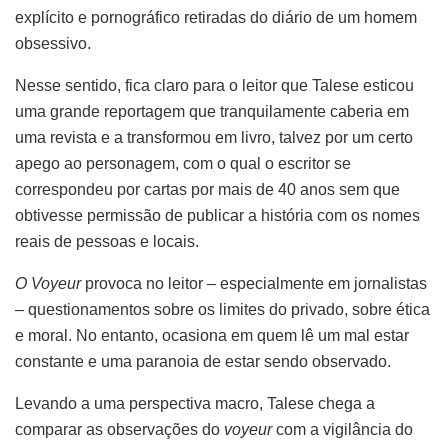
explícito e pornográfico retiradas do diário de um homem
obsessivo.
Nesse sentido, fica claro para o leitor que Talese esticou
uma grande reportagem que tranquilamente caberia em
uma revista e a transformou em livro, talvez por um certo
apego ao personagem, com o qual o escritor se
correspondeu por cartas por mais de 40 anos sem que
obtivesse permissão de publicar a história com os nomes
reais de pessoas e locais.
O Voyeur
provoca no leitor – especialmente em jornalistas
– questionamentos sobre os limites do privado, sobre ética
e moral. No entanto, ocasiona em quem lê um mal estar
constante e uma paranoia de estar sendo observado.
Levando a uma perspectiva macro, Talese chega a
comparar as observações do
voyeur
com a vigilância do