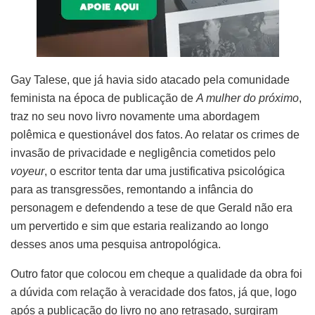
Gay Talese, que já havia sido atacado pela comunidade
feminista na época de publicação de
A mulher do próximo
,
traz no seu novo livro novamente uma abordagem
polêmica e questionável dos fatos. Ao relatar os crimes de
invasão de privacidade e negligência cometidos pelo
voyeur
, o escritor tenta dar uma justificativa psicológica
para as transgressões, remontando a infância do
personagem e defendendo a tese de que Gerald não era
um pervertido e sim que estaria realizando ao longo
desses anos uma pesquisa antropológica.
Outro fator que colocou em cheque a qualidade da obra foi
a dúvida com relação à veracidade dos fatos, já que, logo
após a publicação do livro no ano retrasado, surgiram