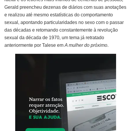
Gerald preencheu dezenas de diários com suas anotações
e realizou até mesmo estatísticas do comportamento
sexual, apontando particularidades no sexo com o passar
das décadas e retomando constantemente à revolução
sexual da década de 1970, um tema já retratado
anteriormente por Talese em
A mulher do próximo
.