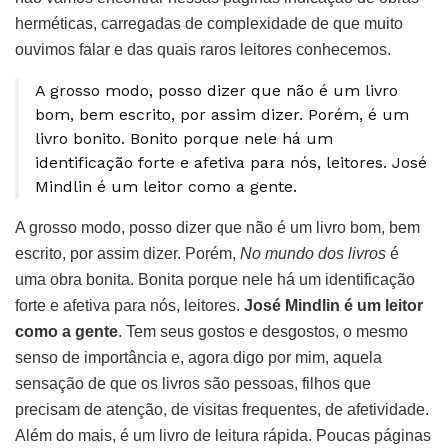
herméticas, carregadas de complexidade de que muito
ouvimos falar e das quais raros leitores conhecemos.
A grosso modo, posso dizer que não é um livro
bom, bem escrito, por assim dizer. Porém, é um
livro bonito. Bonito porque nele há um
identificação forte e afetiva para nós, leitores. José
Mindlin é um leitor como a gente.
A grosso modo, posso dizer que não é um livro bom, bem
escrito, por assim dizer. Porém,
No mundo dos livros
é
uma obra bonita. Bonita porque nele há um identificação
forte e afetiva para nós, leitores.
José Mindlin é um leitor
como a gente
. Tem seus gostos e desgostos, o mesmo
senso de importância e, agora digo por mim, aquela
sensação de que os livros são pessoas, filhos que
precisam de atenção, de visitas frequentes, de afetividade.
Além do mais, é um livro de leitura rápida. Poucas páginas