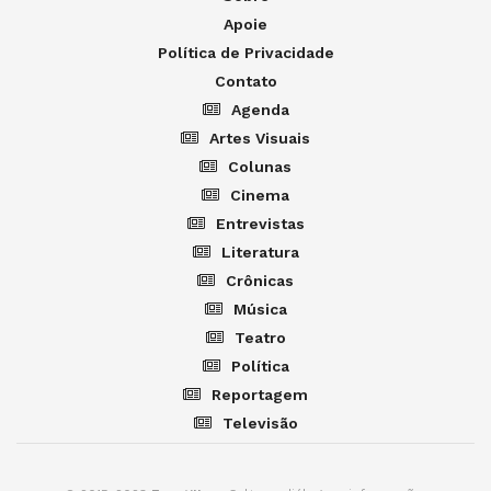
Apoie
Política de Privacidade
Contato
Agenda
Artes Visuais
Colunas
Cinema
Entrevistas
Literatura
Crônicas
Música
Teatro
Política
Reportagem
Televisão