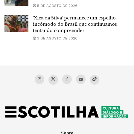
5 DE AGOSTO DE 2026
‘Xica da Silva’ permanece um espelho
incômodo do Brasil que continuamos
tentando compreender
3 DE AGOSTO DE 2026
Sobre