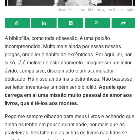
José Mindlin em 1991. Imagem: Reprodução.
A bibliofilia, como toda obsessão, é uma paixão
incompreendida. Muito mais ainda por essas nossas
plagas, onde ler é hábito de excêntricos. Por aqui, ler, por
si só, já é motivo de estranhamento. Imagine ser um leitor
ávido, compulsivo, disciplinado e um acumulador
dedicado! Há nisso ainda mais estranheza. Não bastasse
ser leitor, inventa-se também ser bibliófilo.
Aquele que
carrega em si uma missão muito pessoal de amor aos
livros, que é tê-los aos montes
.
Pego-me sempre olhando para meus livros e achando que
ainda os tenho em pouca quantidade, por mais que as
prateleiras lhes faltem e as pilhas de livros não-lidos se