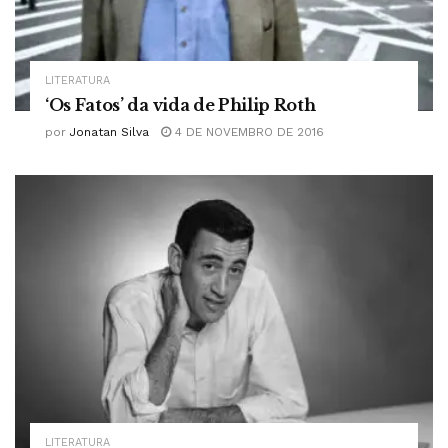
LITERATURA
‘Os Fatos’ da vida de Philip Roth
por
Jonatan Silva
4 DE NOVEMBRO DE 2016
LITERATURA