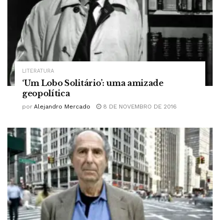
LITERATURA
‘Um Lobo Solitário’: uma amizade
geopolítica
por
Alejandro Mercado
8 DE NOVEMBRO DE 2016