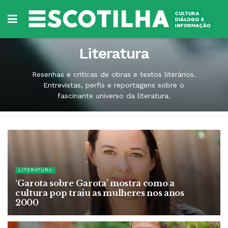
Literatura
Resenhas e críticas de obras e textos literários.
Entrevistas, perfis e reportagens sobre o
fascinante universo da literatura.
LITERATURA
‘Garota sobre Garota’ mostra como a
cultura pop traiu as mulheres nos anos
2000
18 DE JUNHO DE 2026