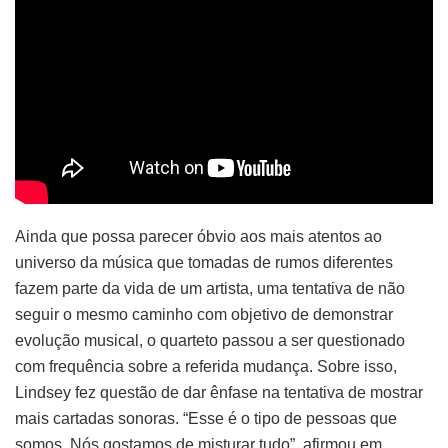
Ainda que possa parecer óbvio aos mais atentos ao
universo da música que tomadas de rumos diferentes
fazem parte da vida de um artista, uma tentativa de não
seguir o mesmo caminho com objetivo de demonstrar
evolução musical, o quarteto passou a ser questionado
com frequência sobre a referida mudança. Sobre isso,
Lindsey fez questão de dar ênfase na tentativa de mostrar
mais cartadas sonoras. “Esse é o tipo de pessoas que
somos. Nós gostamos de misturar tudo”, afirmou em