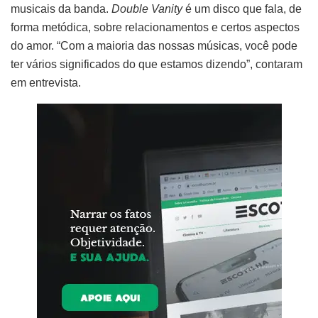
musicais da banda.
Double Vanity
é um disco que fala, de
forma metódica, sobre relacionamentos e certos aspectos
do amor. “Com a maioria das nossas músicas, você pode
ter vários significados do que estamos dizendo”, contaram
em entrevista.