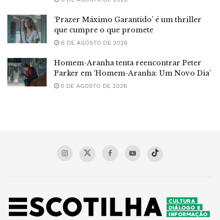
‘Prazer Máximo Garantido’ é um thriller
que cumpre o que promete
6 DE AGOSTO DE 2026
Homem-Aranha tenta reencontrar Peter
Parker em ‘Homem-Aranha: Um Novo Dia’
5 DE AGOSTO DE 2026