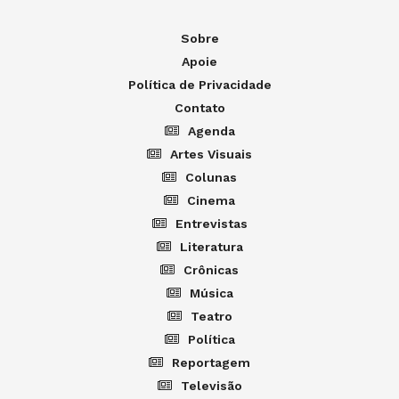
Sobre
Apoie
Política de Privacidade
Contato
Agenda
Artes Visuais
Colunas
Cinema
Entrevistas
Literatura
Crônicas
Música
Teatro
Política
Reportagem
Televisão