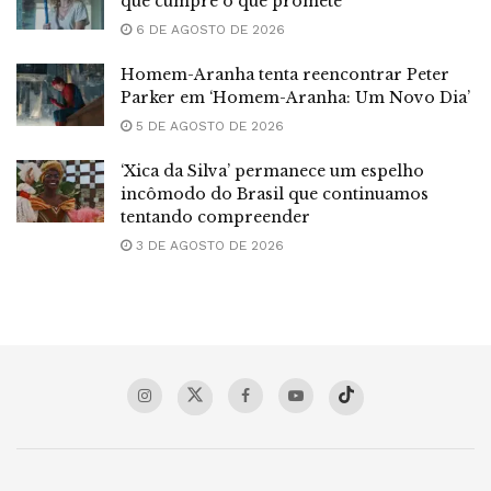
que cumpre o que promete
6 DE AGOSTO DE 2026
Homem-Aranha tenta reencontrar Peter
Parker em ‘Homem-Aranha: Um Novo Dia’
5 DE AGOSTO DE 2026
‘Xica da Silva’ permanece um espelho
incômodo do Brasil que continuamos
tentando compreender
3 DE AGOSTO DE 2026