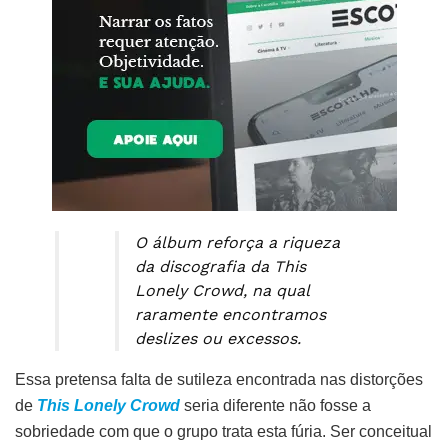
O álbum reforça a riqueza
da discografia da This
Lonely Crowd, na qual
raramente encontramos
deslizes ou excessos.
Essa pretensa falta de sutileza encontrada nas distorções
de
This Lonely Crowd
seria diferente não fosse a
sobriedade com que o grupo trata esta fúria. Ser conceitual