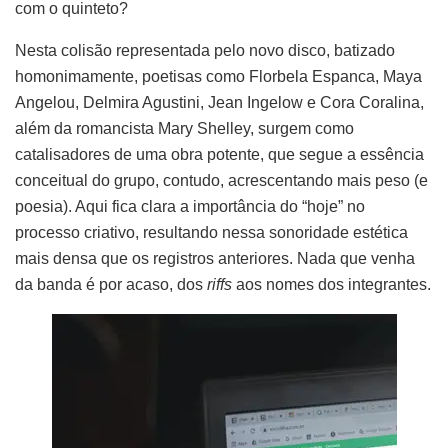
com o quinteto?
Nesta colisão representada pelo novo disco, batizado
homonimamente, poetisas como Florbela Espanca, Maya
Angelou, Delmira Agustini, Jean Ingelow e Cora Coralina,
além da romancista Mary Shelley, surgem como
catalisadores de uma obra potente, que segue a essência
conceitual do grupo, contudo, acrescentando mais peso (e
poesia). Aqui fica clara a importância do “hoje” no
processo criativo, resultando nessa sonoridade estética
mais densa que os registros anteriores. Nada que venha
da banda é por acaso, dos
riffs
aos nomes dos integrantes.