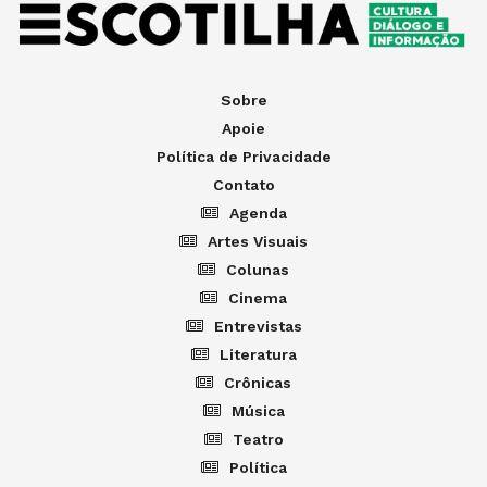
Sobre
Apoie
Política de Privacidade
Contato
Agenda
Artes Visuais
Colunas
Cinema
Entrevistas
Literatura
Crônicas
Música
Teatro
Política