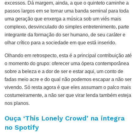
excessos. Dá margem, ainda, a que o quinteto caminhe a
passos largos em se tornar uma banda seminal para toda
uma geração que enxerga a música sob um viés mais
complexo, desvinculado do simples entretenimento, parte
integrante da formação do ser humano, de seu caráter e
olhar crítico para a sociedade em que está inserido.
Olhando em retrospecto, esta é a principal contribuição até
o momento do grupo: oferecer uma ópera contemporânea
sobre a beleza e a dor de ser e estar aqui, um conto de
fadas meio acre e do qual não podemos escapar a não ser
vivendo. Só resta agora é que eles assumam o palco mais
costumeiramente, a não ser que virar lenda também esteja
nos planos.
Ouça ‘This Lonely Crowd’ na íntegra
no Spotify