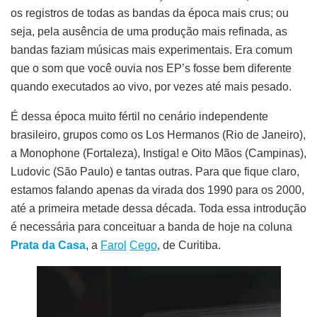
os registros de todas as bandas da época mais crus; ou
seja, pela ausência de uma produção mais refinada, as
bandas faziam músicas mais experimentais. Era comum
que o som que você ouvia nos EP’s fosse bem diferente
quando executados ao vivo, por vezes até mais pesado.
É dessa época muito fértil no cenário independente
brasileiro, grupos como os Los Hermanos (Rio de Janeiro),
a Monophone (Fortaleza), Instiga! e Oito Mãos (Campinas),
Ludovic (São Paulo) e tantas outras. Para que fique claro,
estamos falando apenas da virada dos 1990 para os 2000,
até a primeira metade dessa década. Toda essa introdução
é necessária para conceituar a banda de hoje na coluna
Prata da Casa
, a
Farol
Cego
, de Curitiba.