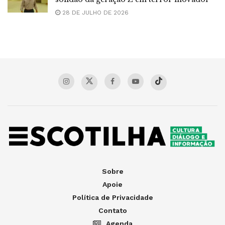
28 DE JULHO DE 2026
Sobre
Apoie
Política de Privacidade
Contato
Agenda