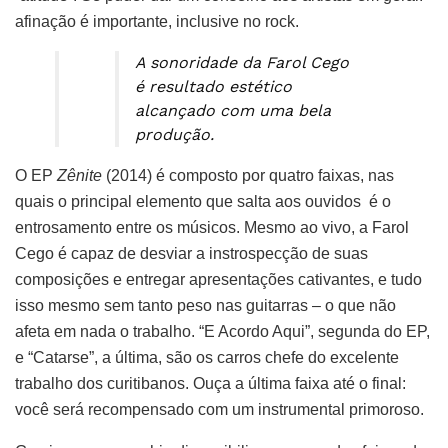
afinação é importante, inclusive no rock.
A sonoridade da Farol Cego
é resultado estético
alcançado com uma bela
produção.
O EP
Zênite
(2014) é composto por quatro faixas, nas
quais o principal elemento que salta aos ouvidos é o
entrosamento entre os músicos. Mesmo ao vivo, a Farol
Cego é capaz de desviar a instrospecção de suas
composições e entregar apresentações cativantes, e tudo
isso mesmo sem tanto peso nas guitarras – o que não
afeta em nada o trabalho. “E Acordo Aqui”, segunda do EP,
e “Catarse”, a última, são os carros chefe do excelente
trabalho dos curitibanos. Ouça a última faixa até o final:
você será recompensado com um instrumental primoroso.