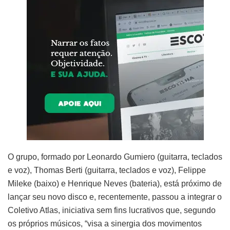
O grupo, formado por Leonardo Gumiero (guitarra, teclados
e voz), Thomas Berti (guitarra, teclados e voz), Felippe
Mileke (baixo) e Henrique Neves (bateria), está próximo de
lançar seu novo disco e, recentemente, passou a integrar o
Coletivo Atlas, iniciativa sem fins lucrativos que, segundo
os próprios músicos, “visa a sinergia dos movimentos