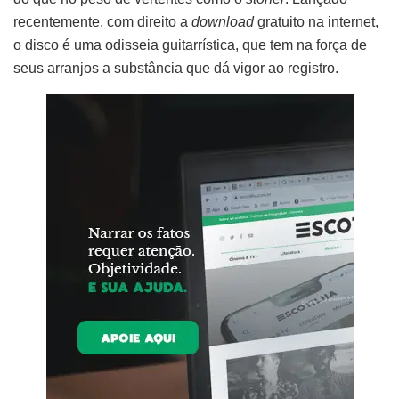
recentemente, com direito a
download
gratuito na internet,
o disco é uma odisseia guitarrística, que tem na força de
seus arranjos a substância que dá vigor ao registro.