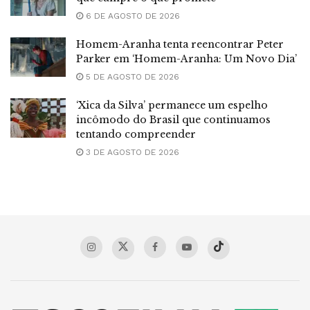
6 DE AGOSTO DE 2026
Homem-Aranha tenta reencontrar Peter
Parker em ‘Homem-Aranha: Um Novo Dia’
5 DE AGOSTO DE 2026
‘Xica da Silva’ permanece um espelho
incômodo do Brasil que continuamos
tentando compreender
3 DE AGOSTO DE 2026