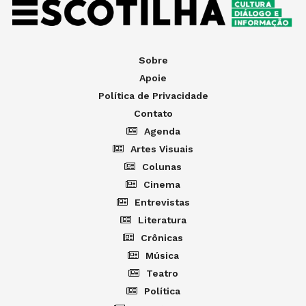
Sobre
Apoie
Política de Privacidade
Contato
Agenda
Artes Visuais
Colunas
Cinema
Entrevistas
Literatura
Crônicas
Música
Teatro
Política