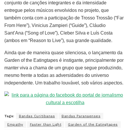
conjunto de canções integrantes e da intensidade
entregue pelos músicos envolvidos no projeto, que
também conta com a participação de Trosso Trossão (“Far
From Here”), Vinicius Zampieri (“Guide”), Cláudio
Sant’Ana (“Song of Love”), Cleber Silva e Luís Costa
(ambos em “Reason to Live”), sua grande qualidade.
Ainda que de maneira quase silenciosa, o lançamento da
Garden of the Eatingtapes é instigante, principalmente por
manter viva a chama de um grupo que segue produzindo,
mesmo frente a todas as adversidades do universo
independente. Um trabalho louvável, sob vários aspectos.
Tags:
Bandas Curitibanas
Bandas Paranaenses
Empathy
Faster than Light
Garden of the Eatingtapes