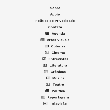
Sobre
Apoie
Política de Privacidade
Contato
Agenda
Artes Visuais
Colunas
Cinema
Entrevistas
Literatura
Crônicas
Música
Teatro
Política
Reportagem
Televisão