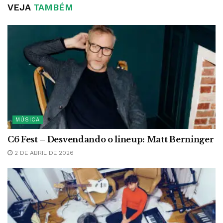
VEJA
TAMBÉM
MÚSICA
C6 Fest – Desvendando o lineup: Matt Berninger
2 DE ABRIL DE 2026