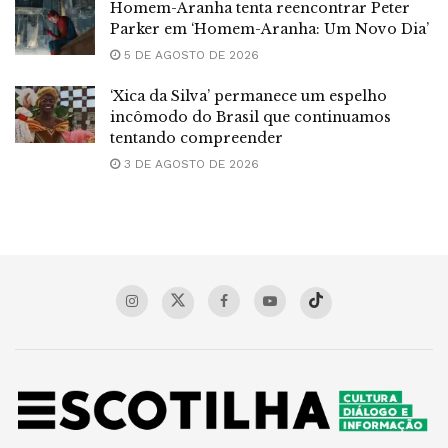
Homem-Aranha tenta reencontrar Peter
Parker em ‘Homem-Aranha: Um Novo Dia’
5 DE AGOSTO DE 2026
‘Xica da Silva’ permanece um espelho
incômodo do Brasil que continuamos
tentando compreender
3 DE AGOSTO DE 2026