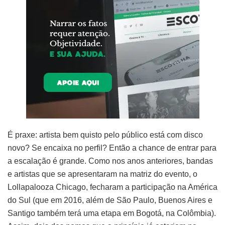
É praxe: artista bem quisto pelo público está com disco
novo? Se encaixa no perfil? Então a chance de entrar para
a escalação é grande. Como nos anos anteriores, bandas
e artistas que se apresentaram na matriz do evento, o
Lollapalooza Chicago, fecharam a participação na América
do Sul (que em 2016, além de São Paulo, Buenos Aires e
Santigo também terá uma etapa em Bogotá, na Colômbia).