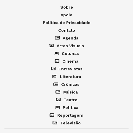
Sobre
Apoie
Política de Privacidade
Contato
Agenda
Artes Visuais
Colunas
Cinema
Entrevistas
Literatura
Crônicas
Música
Teatro
Política
Reportagem
Televisão