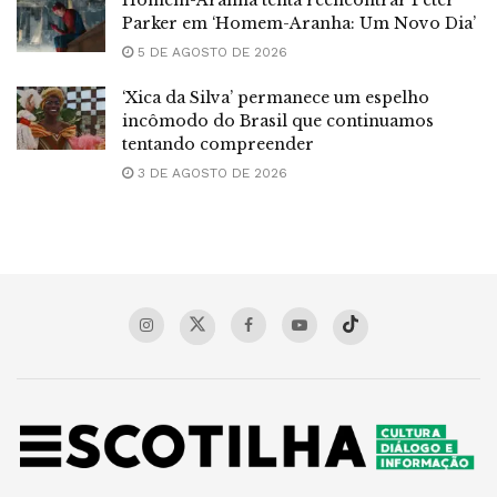
Parker em ‘Homem-Aranha: Um Novo Dia’
5 DE AGOSTO DE 2026
‘Xica da Silva’ permanece um espelho
incômodo do Brasil que continuamos
tentando compreender
3 DE AGOSTO DE 2026