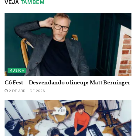
VEJA
TAMBÉM
MÚSICA
C6 Fest – Desvendando o lineup: Matt Berninger
2 DE ABRIL DE 2026